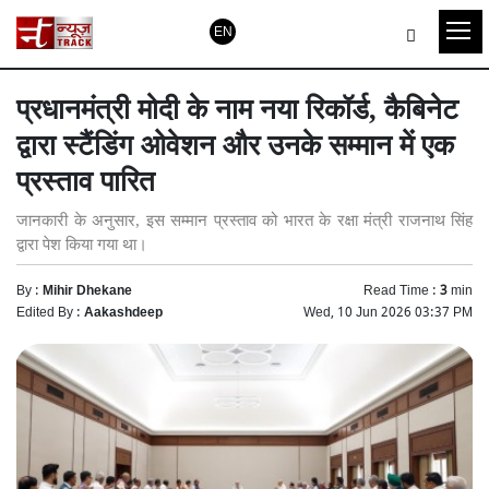
EN
प्रधानमंत्री मोदी के नाम नया रिकॉर्ड, कैबिनेट
द्वारा स्टैंडिंग ओवेशन और उनके सम्मान में एक
प्रस्ताव पारित
जानकारी के अनुसार, इस सम्मान प्रस्ताव को भारत के रक्षा मंत्री राजनाथ सिंह
द्वारा पेश किया गया था।
By :
Mihir Dhekane
Read Time :
3
min
Edited By :
Aakashdeep
Wed, 10 Jun 2026 03:37 PM