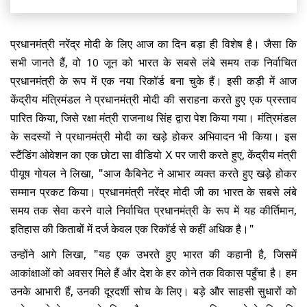
प्रधानमंत्री नरेंद्र मोदी के लिए आज का दिन बड़ा ही विशेष है। जैसा कि
सभी जानते हैं, वो 10 जून को भारत के सबसे लंबे समय तक निर्वाचित
प्रधानमंत्री के रूप में एक नया रिकॉर्ड बना चुके हैं। इसी कड़ी में आज
केंद्रीय मंत्रिमंडल ने प्रधानमंत्री मोदी की सराहना करते हुए एक प्रस्ताव
पारित किया, जिसे रक्षा मंत्री राजनाथ सिंह द्वारा पेश किया गया। मंत्रिमंडल
के सदस्यों ने प्रधानमंत्री मोदी का खड़े होकर अभिवादन भी किया। इस
स्टैंडिंग ओवेशन का एक छोटा सा वीडियो X पर जारी करते हुए, केंद्रीय मंत्री
पीयूष गोयल ने लिखा, "आज कैबिनेट ने आभार व्यक्त करते हुए खड़े होकर
सम्मान प्रकट किया। प्रधानमंत्री नरेंद्र मोदी जी का भारत के सबसे लंबे
समय तक सेवा करने वाले निर्वाचित प्रधानमंत्री के रूप में यह कीर्तिमान,
इतिहास की किताबों में दर्ज केवल एक रिकॉर्ड से कहीं अधिक है।"
उन्होंने आगे लिखा, "यह एक उभरते हुए भारत की कहानी है, जिसमें
आकांक्षाओं को अवसर मिले हैं और देश के हर कोने तक विकास पहुँचा है। हम
उनके आभारी हैं, उनकी दूरदर्शी सोच के लिए। बड़े और साहसी सुधारों को