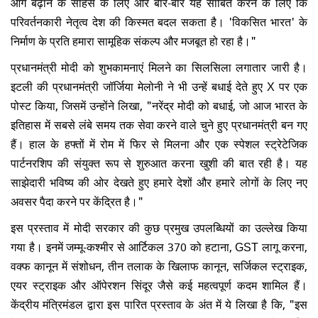
आगे बढ़ाने के साहस के लिए और बार-बार यह साबित करने के लिए कि
परिवर्तनकारी नेतृत्व देश की किस्मत बदल सकता है। 'विकसित भारत' के
निर्माण के प्रति हमारा सामूहिक संकल्प और मजबूत हो रहा है।"
प्रधानमंत्री मोदी को शुभकामनाएं मिलने का सिलसिला लगातार जारी है।
इटली की प्रधानमंत्री जॉर्जिया मेलोनी ने भी उन्हें बधाई देते हुए X पर एक
पोस्ट किया, जिसमें उन्होंने लिखा, "नरेंद्र मोदी को बधाई, जो आज भारत के
इतिहास में सबसे लंबे समय तक सेवा करने वाले चुने हुए प्रधानमंत्री बन गए
हैं। हाल के हफ्तों में रोम में फिर से मिलना और एक स्पेशल स्ट्रेटेजिक
पार्टनरशिप की संयुक्त रूप से शुरुआत करना खुशी की बात रही है। यह
साझेदारी भविष्य की ओर देखते हुए हमारे देशों और हमारे लोगों के लिए नए
अवसर पैदा करने पर केंद्रित है।"​
इस प्रस्ताव में मोदी सरकार की कुछ प्रमुख उपलब्धियों का उल्लेख किया
गया है। इनमें जम्मू-कश्मीर से आर्टिकल 370 को हटाना, GST लागू करना,
वक्फ कानून में संशोधन, तीन तलाक के खिलाफ कानून, सर्जिकल स्ट्राइक,
एयर स्ट्राइक और ऑपेरशन सिंदूर जैसे कई महत्वपूर्ण कदम शामिल हैं।
केंद्रीय मंत्रिमंडल द्वारा इस पारित प्रस्ताव के अंत में ये लिखा है कि, "इस