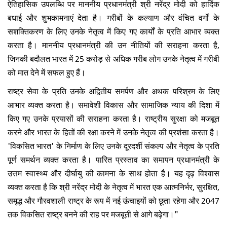
ऐतिहासिक उपलब्धि पर माननीय प्रधानमंत्री श्री नरेंद्र मोदी को हार्दिक
बधाई और शुभकामनाएं देता है। गरीबों के कल्याण और वंचित वर्गों के
सशक्तिकरण के लिए उनके नेतृत्व में किए गए कार्यों के प्रति आभार व्यक्त
करता है। माननीय प्रधानमंत्री की उन नीतियों की सराहना करता है,
जिनकी बदौलत भारत में 25 करोड़ से अधिक गरीब लोग उनके नेतृत्व में गरीबी
को मात देने में सफल हुए हैं।
राष्ट्र सेवा के प्रति उनके अद्वितीय समर्पण और अथक परिश्रम के लिए
आभार व्यक्त करता है। समावेशी विकास और सामाजिक न्याय की दिशा में
किए गए उनके प्रयासों की सराहना करता है। राष्ट्रीय सुरक्षा को मजबूत
करने और भारत के हितों की रक्षा करने में उनके नेतृत्व की प्रशंसा करता है।
'विकसित भारत' के निर्माण के लिए उनके दूरदर्शी संकल्प और नेतृत्व के प्रति
पूर्ण समर्थन व्यक्त करता है। पारित प्रस्ताव का समापन प्रधानमंत्री के
उत्तम स्वास्थ्य और दीर्घायु की कामना के साथ होता है। यह दृढ़ विश्वास
व्यक्त करता है कि श्री नरेंद्र मोदी के नेतृत्व में भारत एक आत्मनिर्भर, सुरक्षित,
समृद्ध और गौरवशाली राष्ट्र के रूप में नई ऊंचाइयों को छूता रहेगा और 2047
तक विकसित राष्ट्र बनने की राह पर मजबूती से आगे बढ़ेगा।"