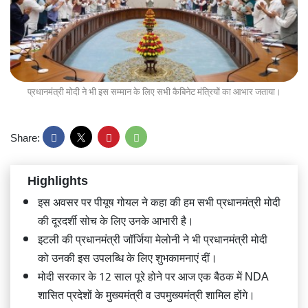
प्रधानमंत्री मोदी ने भी इस सम्मान के लिए सभी कैबिनेट मंत्रियों का आभार जताया।
Share:
Highlights
इस अवसर पर पीयूष गोयल ने कहा की हम सभी प्रधानमंत्री मोदी
की दूरदर्शी सोच के लिए उनके आभारी है।
इटली की प्रधानमंत्री जॉर्जिया मेलोनी ने भी प्रधानमंत्री मोदी
को उनकी इस उपलब्धि के लिए शुभकामनाएं दीं।
मोदी सरकार के 12 साल पूरे होने पर आज एक बैठक में NDA
शासित प्रदेशों के मुख्यमंत्री व उपमुख्यमंत्री शामिल होंगे।