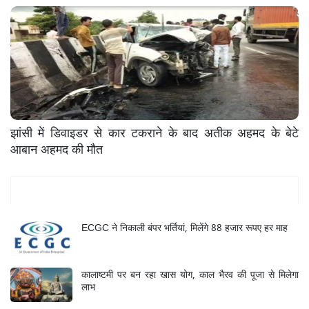
झांसी में डिवाइडर से कार टकराने के बाद अतीक अहमद के बेटे
आबान अहमद की मौत
Mukhya Samachar
ECGC ने निकाली बंपर भर्तियां, मिलेंगे 88 हजार रूपए हर माह
कालाष्टमी पर बन रहा खास योग, काल भैरव की पूजा से मिलेगा
लाभ