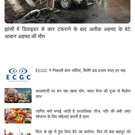
झांसी में डिवाइडर से कार टकराने के बाद अतीक अहमद के बेटे
आबान अहमद की मौत
Mukhya Samachar
ECGC ने निकाली बंपर भर्तियां, मिलेंगे 88 हजार रूपए हर माह
कालाष्टमी पर बन रहा खास योग, काल भैरव की पूजा से मिलेगा
लाभ
जानिए क्यों मनाई जाती है हरतालिका तीज, पति की लंबी उम्र
सौभाग्य के लिए महिलाएं करती है व्रत
पिता के मुंह में ठूंस दिया बेटे का कलेजा, फिर भी बंदा बहादुर को