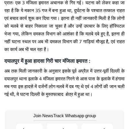
प्रातः एक 3 मंजिला इमारत अचानक से गिर गई। घटना को लेकर कहा जा
रहा है कि ये मकान 35 गज में बना हुआ था, दुर्घटना के पश्चात तत्काल राहत
एवं बचाव कार्य शुरू कर दिया गया। इतना ही नहीं जानकारी मिली है कि लोगों
को मलबे से बाहर निकाला जा चुका है और उन्हें उपचार के लिए हॉस्पिटल
भेजा गया, लेकिन दमकल विभाग को आशंका है कि मलबे दबे हुए है, इतना ही
नहीं घटना स्थल पर अब भी दमकल विभाग की 7 गाड़ियां मौजूद है, एवं राहत
का कार्य अब भी चल रहा है।
दयालपुर में हुआ हादसा गिरी चार मंजिला इमारत :
अब तक मिली जानकारी के अनुसार इसके पूर्व अप्रैल में उत्तर-पूर्वी दिल्ली के
दयालपुर थाना इलाके 4 मंजिला इमारत गिरने से आस पास के इलाके में हंगामा
मच गया इस हादसे में दर्जनों लोग मलबे में दब गए थे एवं 4 लोगों की जान चली
गई थी, ये घटना दिल्ली के मुस्तफाबाद क्षेत्र में हुआ था।
Join NewsTrack Whatsapp group