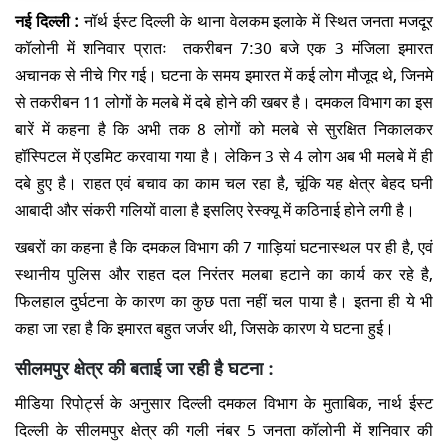
नई दिल्ली :
नॉर्थ ईस्ट दिल्ली के थाना वेलकम इलाके में स्थित जनता मजदूर
कॉलोनी में शनिवार प्रातः तकरीबन 7:30 बजे एक 3 मंजिला इमारत
अचानक से नीचे गिर गई। घटना के समय इमारत में कई लोग मौजूद थे, जिनमे
से तकरीबन 11 लोगों के मलबे में दबे होने की खबर है। दमकल विभाग का इस
बारें में कहना है कि अभी तक 8 लोगों को मलबे से सुरक्षित निकालकर
हॉस्पिटल में एडमिट करवाया गया है। लेकिन 3 से 4 लोग अब भी मलबे में ही
दबे हुए है। राहत एवं बचाव का काम चल रहा है, चूंकि यह क्षेत्र बेहद घनी
आबादी और संकरी गलियों वाला है इसलिए रेस्क्यू में कठिनाई होने लगी है।
खबरों का कहना है कि दमकल विभाग की 7 गाड़ियां घटनास्थल पर ही है, एवं
स्थानीय पुलिस और राहत दल निरंतर मलबा हटाने का कार्य कर रहे है,
फिलहाल दुर्घटना के कारण का कुछ पता नहीं चल पाया है। इतना ही ये भी
कहा जा रहा है कि इमारत बहुत जर्जर थी, जिसके कारण ये घटना हुई।
सीलमपुर क्षेत्र की बताई जा रही है घटना :
मीडिया रिपोर्ट्स के अनुसार दिल्ली दमकल विभाग के मुताबिक, नार्थ ईस्ट
दिल्ली के सीलमपुर क्षेत्र की गली नंबर 5 जनता कॉलोनी में शनिवार की