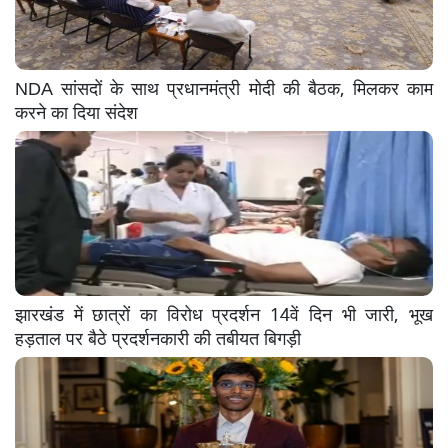
NDA सांसदों के साथ प्रधानमंत्री मोदी की बैठक, मिलकर काम
करने का दिया संदेश
झारखंड में छात्रों का विरोध प्रदर्शन 14वें दिन भी जारी, भूख
हड़ताल पर बैठे प्रदर्शनकारी की तबीयत बिगड़ी