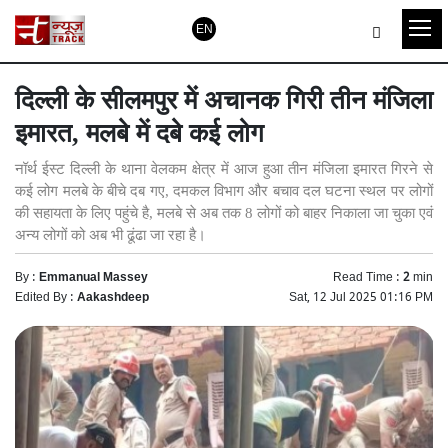
EN
दिल्ली के सीलमपुर में अचानक गिरी तीन मंजिला
इमारत, मलबे में दबे कई लोग
नॉर्थ ईस्ट दिल्ली के थाना वेलकम क्षेत्र में आज हुआ तीन मंजिला इमारत गिरने से
कई लोग मलबे के बीचे दब गए, दमकल विभाग और बचाव दल घटना स्थल पर लोगों
की सहायता के लिए पहुंचे है, मलबे से अब तक 8 लोगों को बाहर निकाला जा चुका एवं
अन्य लोगों को अब भी ढूंढा जा रहा है।
By :
Emmanual Massey
Read Time :
2
min
Edited By :
Aakashdeep
Sat, 12 Jul 2025 01:16 PM