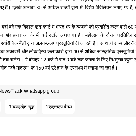
ए गए हैं। इसके अलावा 30 से अधिक राज्यों द्वारा भी विशेष पैविलियन लगाए गए हैं
। यहां बने एक विशाल फूड कोर्ट में भारत भर के व्यंजनों को प्रदर्शित करने वाले 6
िल्प और हथकरघा के भी कई स्टॉल लगाए गए हैं। महोत्सव के दौरान प्रतिदिन स
्धसैनिक बैंडों द्वारा अलग-अलग प्रस्तुतियां दी जा रही है। साथ ही राज्य और के
ीत नाटक अकादमी और लोकप्रिय कलाकारों द्वारा 40 से अधिक सांस्कृतिक प्रस्तुतियां
नवरी तक चलेगा। ये दोपहर 12 बजे से रात 9 बजे तक जनता के लिए निःशुल्क खुला 
ीत "वंदे मातरम" के 150 वर्ष पूरे होने के उपलक्ष्य में मनाया जा रहा है।
 NewsTrack Whatsapp group
मध्यप्रदेश न्यूज़
व्हाट्सएप्प चैनल