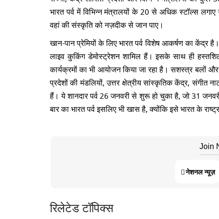
भारत पर्व में विभिन्न मंत्रालयों के 20 से अधिक स्टॉल्स लगा
वहां की संस्कृति को नज़दीक से जान पाए।
खान-पान प्रेमियों के लिए भारत पर्व विशेष आकर्षण का केंद्र है
लाइव कुकिंग डेमोस्ट्रेशन शामिल हैं। इसके साथ ही हस्तश
कार्यक्रमों का भी आयोजन किया जा रहा है। सशस्त्र बलों और अर
प्रदेशों की मंडलियों, उत्तर क्षेत्रीय सांस्कृतिक केंद्र, संग
हैं। ये शानदार पर्व 26 जनवरी से शुरू हो चुका है, जो 31 ज
बार का भारत पर्व इसलिए भी खास है, क्योंकि इसे भारत के राष्ट्रग
Join
नेशनल न्यूज़
रिलेटेड टॉपिक्स