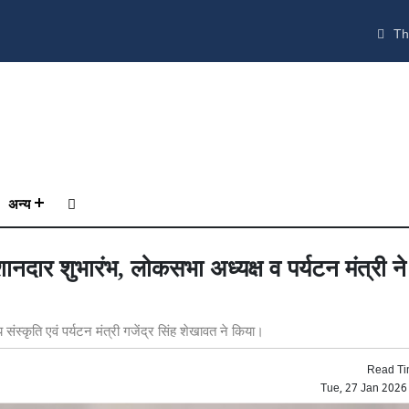
Th
अन्य
ानदार शुभारंभ, लोकसभा अध्यक्ष व पर्यटन मंत्री न
स्कृति एवं पर्यटन मंत्री गजेंद्र सिंह शेखावत ने किया।
Read Ti
Tue, 27 Jan 2026