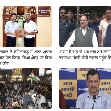
कार ने तमिलनाडु में आज अपना
असम में बाढ़ से अब तक 89 लोगों
 पेश किया, शिक्षा क्षेत्र पर दिया
स्वास्थ्य मंत्री जेपी नड्डा पहुंचे
स जोर