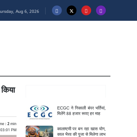
ursday, Aug 6, 2026
े किया
Mukhya Samachar
ECGC ने निकाली बंपर भर्तियां,
मिलेंगे 88 हजार रूपए हर माह
me :
2
min
कालाष्टमी पर बन रहा खास योग,
 03:01 PM
काल भैरव की पूजा से मिलेगा लाभ