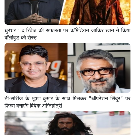
धुरंधर : द रिवेंज की सफलता पर कॉमेडियन जाकिर खान ने किया
बॉलीवुड को रोस्ट
टी-सीरीज के भूषण कुमार के साथ मिलकर "ऑपरेशन सिंदूर" पर
फिल्म बनाएंगे विवेक अग्निहोत्री