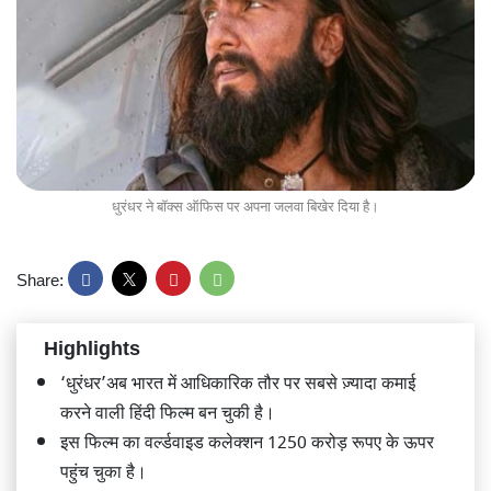
धुरंधर ने बॉक्स ऑफिस पर अपना जलवा बिखेर दिया है।
Share:
Highlights
‘धुरंधर’अब भारत में आधिकारिक तौर पर सबसे ज़्यादा कमाई
करने वाली हिंदी फिल्म बन चुकी है।
इस फिल्म का वर्ल्डवाइड कलेक्शन 1250 करोड़ रूपए के ऊपर
पहुंच चुका है।