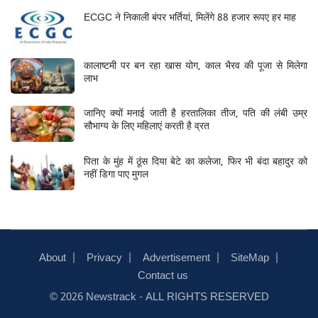
ECGC ने निकाली बंपर भर्तियां, मिलेंगे 88 हजार रूपए हर माह
कालाष्टमी पर बन रहा खास योग, काल भैरव की पूजा से मिलेगा
लाभ
जानिए क्यों मनाई जाती है हरतालिका तीज, पति की लंबी उम्र
सौभाग्य के लिए महिलाएं करती है व्रत
पिता के मुंह में ठूंस दिया बेटे का कलेजा, फिर भी बंदा बहादुर को
नहीं डिगा पाए मुगल
About
Privacy
Advertisement
SiteMap
Contact us
© 2026
Newstrack
- ALL RIGHTS RESERVED