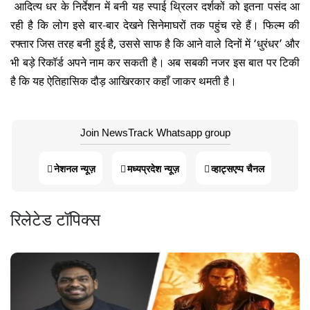
आदित्य धर के निर्देशन में बनी यह स्पाई थ्रिलर दर्शकों को इतना पसंद आ
रही है कि लोग इसे बार-बार देखने सिनेमाघरों तक पहुंच रहे हैं। फिल्म की
रफ्तार जिस तरह बनी हुई है, उससे साफ है कि आने वाले दिनों में ‘धुरंधर’ और
भी बड़े रिकॉर्ड अपने नाम कर सकती है। अब सबकी नजर इस बात पर टिकी
है कि यह ऐतिहासिक दौड़ आखिरकार कहाँ जाकर थमती है।
Join NewsTrack Whatsapp group
नेशनल न्यूज़
मध्यप्रदेश न्यूज़
व्हाट्सएप्प चैनल
रिलेटेड टॉपिक्स