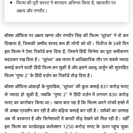
फिल्म की पूरी कास्ट ने शानदार अभिनय किया है, खासतौर पर
अक्षय और रणवीर।
बॉक्स ऑफिस पर अक्षय खन्ना और रणवीर सिंह की फिल्म ‘धुरंधर’ ने वो कर
दिखाया है, जिसकी उम्मीद शायद कम ही लोगों को थी। रिलीज के 34वें दिन
इस फिल्म ने ऐसा रिकॉर्ड बना दिया है, जिसने हिंदी सिनेमा का पूरा समीकरण
बदलकर रख दिया है। ‘धुरंधर’ अब भारत में आधिकारिक तौर पर सबसे ज्यादा
कमाई करने वाली हिंदी फिल्म बन चुकी है और इसने अल्लू अर्जुन की सुपरहिट
फिल्म ‘पुष्पा 2’ के हिंदी
वर्ज़न
का रिकॉर्ड तोड़ दिया है।
बॉक्स ऑफिस आंकड़ों के मुताबिक, ‘धुरंधर’ की कुल कमाई 831 करोड़ रूपए
से ज्यादा हो चुकी है, जबकि ‘पुष्पा 2’ ने हिंदी वर्ज़न में लगभग 830 करोड़
रूपए का कारोबार किया था। खास बात यह है कि फिल्म अपने पांचवें हफ्ते में
भी अच्छा प्रदर्शन कर रही है और बढ़िया कमाई कर रही है। दर्शकों का उत्साह
अब भी बरकरार है और सिनेमाघरों में काफी भीड़ देखने को मिल रही है। वहीँ
इस फिल्म का वर्ल्डवाइड कलेक्शन 1250 करोड़ रूपए के ऊपर पहुंच चुका