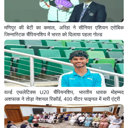
मणिपुर की बेटी का कमाल, अरिहा ने सीनियर एशियन एरोबिक
जिम्नास्टिक चैंपियनशिप में भारत को दिलाया पहला गोल्ड
वर्ल्ड एथलेटिक्स U20 चैंपियनशिप, भारतीय धावक मोहम्मद
अशफाक ने तोड़ा नेशनल रिकॉर्ड, 400 मीटर फाइनल में मारी एंट्री