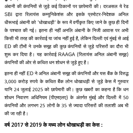
अंबानी की कंपनियों से जुड़े कई ठिकानों पर छापेमारी की। दरअसल ये रेड
SBI द्वारा रिलायंस कम्युनिकेशंस और इसके प्रमोटर-निदेशक अनिल
धीरूभाई अंबानी को 'धोखाधड़ी' के रूप में वर्गीकृत किए जाने के कुछ ही दिनों
के पश्चात की गई। इतना ही नहीं अनलि अंबानी के निजी आवास पर अभी
किसी भी तरह की कार्रवाई या जांच नहीं हुई है, लेकिन दिल्ली एवं मुंबई से आई
ED की टीमों ने उनके समूह की कुछ कंपनियों से जुड़े परिसरों का दौरा भी
शुरू कर दिया है। यह कार्रवाई RAAGA (रिलायंस अनिल अंबानी समूह)
कंपनियों की ओर से कथित धन शोधन से जुड़े हुए है।
इतना ही नहीं ED ने अनिल अंबानी समूह की कंपनियों और यस बैंक के विरुद्ध
3,000 करोड़ रुपये के कथित बैंक लोन धोखाधड़ी से जुड़े केस में गुरुवार
यानि 24 जुलाई 2025 को छापेमारी की। कुछ खबरों का कहना है कि धन
शोधन निवारण अधिनियम (पीएमएलए) के अंतर्गत मुंबई और दिल्ली में 50
कंपनियों और लगभग 25 लोगों के 35 से ज्यादा परिसरों की तलाशी अब भी
की जा रही है।
वर्ष 2017 से 2019 के मध्य लोन धोखाधड़ी का केस :