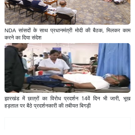
NDA सांसदों के साथ प्रधानमंत्री मोदी की बैठक, मिलकर काम
करने का दिया संदेश
झारखंड में छात्रों का विरोध प्रदर्शन 14वें दिन भी जारी, भूख
हड़ताल पर बैठे प्रदर्शनकारी की तबीयत बिगड़ी
Mukhya Samachar