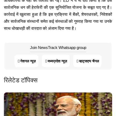
सार्वजनिक धन की हेराफेरी की एक सुनियोजित योजना के सबूत पाए गए है।
कार्रवाई में खुलासा हुआ है कि इस प्रक्रिया में बैंकों, शेयरधारकों, निवेशकों
और सार्वजनिक संस्थानों समेत कई संस्थाओं को गुमराह किया गया या उनके
साथ धोखाधड़ी की वारदात को अंजाम दिया गया है।
Join NewsTrack Whatsapp group
नेशनल न्यूज़
मध्यप्रदेश न्यूज़
व्हाट्सएप्प चैनल
रिलेटेड टॉपिक्स