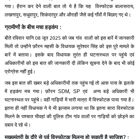
गया। हैरान कर देने वाली बात तो ये है कि यह विस्फोटक बालासराय,
लखनापुर, सधुवापुर, सिकंदरपुर और औराही जैसे कई गाँवों में बिछाए गए थे।
ग्रामीणों के बीच मचा हड़कंप :
बीते रविवार यानि 08 जून 2025 को जब गांव वालों को इस बारें में जानकारी
मिली तो उन्होंने फ़ौरन महसी के विधायक सुरेश्वर सिंह को इस पुरे मामले के
बारें में बताया। इसके बाद विधायक तुरंत ही घटनास्थल पर पहुंचे एवं
अधिकारीयों को इस बात की जानकारी दी लेकिन सूचना देने के बाद भी कोई
प्रोग्रेस नहीं हुई।
जब इस बात की खबर बड़े अधिकारीयों तक पहुंच गई तो आस पास के इलाके
में हड़कंप मच गया। फ़ौरन SDM, SP एवं अन्य बड़े अधिकारी भी
घटनास्थल पर पहुंचे। वहीं गाड़ियों में भारी मात्रा में विस्फोटक पाया गया है।
इतना ही नहीं विधायक ने ये भी इल्जाम लगाया था कि इतना सारा विस्फोटक
मिलने के पश्चात भीवहां की पुलिस टीम गांव वालों पर गाड़ियों को छोड़ने का
दबाव दे रहे थे।
मुख्यमंत्री के दौरे से पूर्व विस्फोटक मिलना हो सकती है साजिश? :