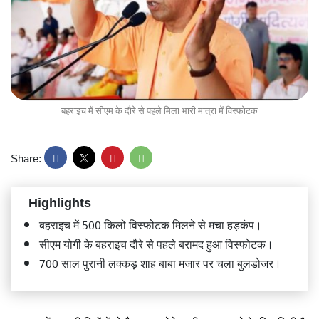
बहराइच में सीएम के दौरे से पहले मिला भारी मात्रा में विस्फोटक
Share:
Highlights
बहराइच में 500 किलो विस्फोटक मिलने से मचा हड़कंप।
सीएम योगी के बहराइच दौरे से पहले बरामद हुआ विस्फोटक।
700 साल पुरानी लक्कड़ शाह बाबा मजार पर चला बुलडोजर।