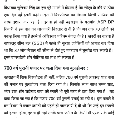
विधायक सुरेश्वर सिंह का इस पूरे मामले में बोलना है कि सीएम के दौरे से ठीक
एक दिन पूर्व इतनी बड़ी मात्रा में विस्फोटक का मिलना किसी साजिश की
तरफ इशारा कर रहा है। इतना ही नहीं बहराइच के ग्रामीण ASP DP
तिवारी ने इस बात का जानकारी विस्तार से दी है कि अब तक 70 लोगों को
पकड़ लिया गया है इनमे से अधिकतर पश्चिम बंगाल के है। खबरों का कहना है
सशस्त्र सीमा बल (SSB) ने पहले ही सुरक्षा एजेंसियों को आगाह कर दिया
था कि 37 लोग नेपाल की सीमा से होते हुए बहराइच में घुसपैठ कर सकते है।
इनमें बांग्लादेशी और रोहिंग्या का हाथ हो सकता है।
700 वर्ष पुरानी मजार पर चला दिया गया बुलडोजर :
बहराइच में सिर्फ विस्फोटक ही नहीं, बल्कि 700 वर्ष पुरानी लक्कड़ शाह बाबा
की मजार पर बुलडोजर चला दिया गया है। जिसके साथ साथ चमन शाह,
भंवर शाह और शहंशाह बाबा की मजारें भी पूरी तरह से हटा दिया गया है। यह
दावा किया जा रहा है कि मजार 700 वर्ष पुरानी बताई जा रही है। इस मामले में
वन विभाग ने मजार कमेटी को पहले ही जानकारी दे दी थी कि उन्हें इन मजारों
को हटाना होगा, इतना ही नहीं उनके पास जमीन के किसी भी प्रकार के कोई