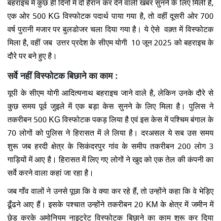
बहराइच में कुछ ही दिनों में दो हैरान कर देने वाली खबर सुनने के लिए मिली है,
एक ओर 500 KG विस्फोटक पदार्थ पाया गया है, तो वहीं दूसरी ओर 700
वर्ष पुरानी मजार पर बुलडोजर चला दिया गया है। ये ऐसे वक़्त में विस्फोटक
मिला है, वहीं जब उत्तर प्रदेश के सीएम योगी 10 जून 2025 को बहराइच के
दौरे पर बने हुए है।
सर्वे नहीं विस्फोटक बिछाने का काम :
यूपी के सीएम योगी आदित्यनाथ बहराइच जाने वाले है, लेकिन उनके दौरे से
कुछ समय पूर्व जुइले में एक बड़ा केस सुनने के लिए मिला है। पुलिस ने
तकरीबन 500 KG विस्फोटक पकड़ लिया है एवं इस केस में पश्चिम बंगाल के
70 लोगों को पुलिस ने हिरासत में ले लिया है। दरअसल ये सब उस समय
शुरू जब हरदी क्षेत्र के सिकंदरपुर गांव के समीप तकरीबन 200 लोग 3
गाड़ियों में आए है। हिरासत में लिए गए लोगों ने खुद को एक तेल की कंपनी का
सर्वे करने वाला कहां जा रहा है।
जब गाँव वालों ने उनसे पूछा कि वे क्या कर रहे हैं, तो उन्होंने कहा कि वे भेड़िए
ढूँढने आए हैं। इसके पश्चात उन्होंने तकरीबन 20 KM के क्षेत्र में जमीन में
छेड़ करके अमोनियम नाइट्रेट विस्फोटक बिछाने का काम शुरू कर दिया