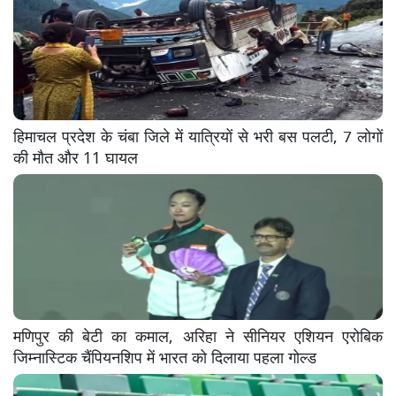
हिमाचल प्रदेश के चंबा जिले में यात्रियों से भरी बस पलटी, 7 लोगों
की मौत और 11 घायल
मणिपुर की बेटी का कमाल, अरिहा ने सीनियर एशियन एरोबिक
जिम्नास्टिक चैंपियनशिप में भारत को दिलाया पहला गोल्ड