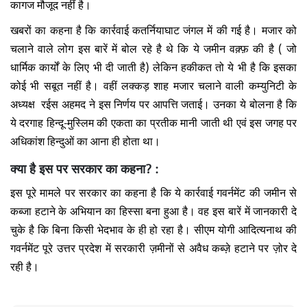
कागज मौजूद नहीं है।
खबरों का कहना है कि कार्रवाई कतर्नियाघाट जंगल में की गई है। मजार को
चलाने वाले लोग इस बारें में बोल रहे है थे कि ये जमीन वक़्फ़ की है ( जो
धार्मिक कार्यों के लिए भी दी जाती है) लेकिन हकीकत तो ये भी है कि इसका
कोई भी सबूत नहीं है। वहीं लक्कड़ शाह मजार चलाने वाली कम्युनिटी के
अध्यक्ष रईस अहमद ने इस निर्णय पर आपत्ति जताई। उनका ये बोलना है कि
ये दरगाह हिन्दू-मुस्लिम की एकता का प्रतीक मानी जाती थी एवं इस जगह पर
अधिकांश हिन्दुओं का आना ही होता था।
क्या है इस पर सरकार का कहना? :
इस पूरे मामले पर सरकार का कहना है कि ये कार्रवाई गवर्नमेंट की जमीन से
कब्जा हटाने के अभियान का हिस्सा बना हुआ है। वह इस बारें में जानकारी दे
चुके है कि बिना किसी भेदभाव के ही हो रहा है। सीएम योगी आदित्यनाथ की
गवर्नमेंट पूरे उत्तर प्रदेश में सरकारी ज़मीनों से अवैध कब्ज़े हटाने पर ज़ोर दे
रही है।