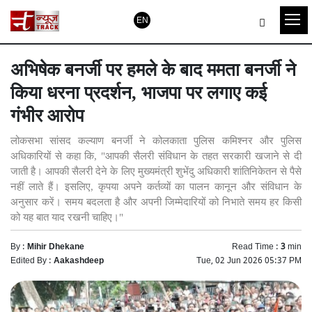
EN
अभिषेक बनर्जी पर हमले के बाद ममता बनर्जी ने
किया धरना प्रदर्शन, भाजपा पर लगाए कई
गंभीर आरोप
लोकसभा सांसद कल्याण बनर्जी ने कोलकाता पुलिस कमिश्नर और पुलिस
अधिकारियों से कहा कि, "आपकी सैलरी संविधान के तहत सरकारी खजाने से दी
जाती है। आपकी सैलरी देने के लिए मुख्यमंत्री शुभेंदु अधिकारी शांतिनिकेतन से पैसे
नहीं लाते हैं। इसलिए, कृपया अपने कर्तव्यों का पालन कानून और संविधान के
अनुसार करें। समय बदलता है और अपनी जिम्मेदारियों को निभाते समय हर किसी
को यह बात याद रखनी चाहिए।"
By :
Mihir Dhekane
Read Time :
3
min
Edited By :
Aakashdeep
Tue, 02 Jun 2026 05:37 PM