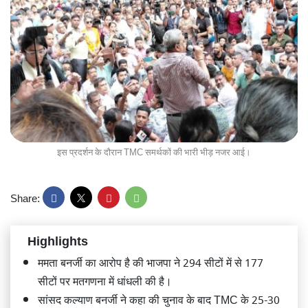
इस प्रदर्शन के दौरान TMC समर्थकों की भारी भीड़ नजर आई।
Share:
Highlights
ममता बनर्जी का आरोप है की भाजपा ने 294 सीटों में से 177
सीटों पर मतगणना में धांधली की है।
सांसद कल्याण बनर्जी ने कहा की चुनाव के बाद TMC के 25-30