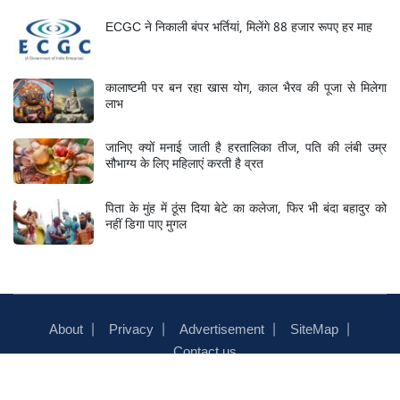
ECGC ने निकाली बंपर भर्तियां, मिलेंगे 88 हजार रूपए हर माह
कालाष्टमी पर बन रहा खास योग, काल भैरव की पूजा से मिलेगा
लाभ
जानिए क्यों मनाई जाती है हरतालिका तीज, पति की लंबी उम्र
सौभाग्य के लिए महिलाएं करती है व्रत
पिता के मुंह में ठूंस दिया बेटे का कलेजा, फिर भी बंदा बहादुर को
नहीं डिगा पाए मुगल
About
Privacy
Advertisement
SiteMap
Contact us
© 2026
Newstrack
- ALL RIGHTS RESERVED