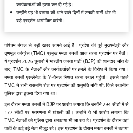
कार्यकर्ताओं की हत्या कर दी गई है।
उन्होंने यह भी बताया की आने वाले दिनों में उनकी पार्टी और भी
बड़े प्रदर्शन आयोजित करेगी।
पश्चिम बंगाल से बड़ी खबर सामने आई है। प्रदेश की पूर्व मुख्यमंत्री और
तृणमूल कांग्रेस (TMC) प्रमुख ममता बनर्जी आज धरना प्रदर्शन पर बैठी।
ये प्रदर्शन 2026 चुनावों में भारतीय जनता पार्टी (BJP) की शानदार जीत के
बाद, TMC के नेताओं और कार्यकर्ताओं पर हमले के विरोध में किया गया।
ममता बनर्जी एस्प्लेनेड के Y-चैनल स्थित धरना स्थल पहुंची। इससे पहले
TMC ने रानी रासमणि रोड पर प्रदर्शन की अनुमति मांगी थी, जिसे स्थानीय
पुलिस द्वारा ठुकरा दिया गया था।
इस दौरान ममता बनर्जी ने BJP पर आरोप लगाया कि उन्होंने 294 सीटों में से
177 सीटों पर मतगणना में धांधली की। उन्होंने ये भी आरोप लगाया कि
TMC नेताओं को पुलिस द्वारा धमकाया भी जा रहा है। प्रदर्शन के दौरान वहां
पार्टी के कई बड़े नेता मौजूद रहे। इस प्रदर्शन के दौरान ममता बनर्जी ने बताया