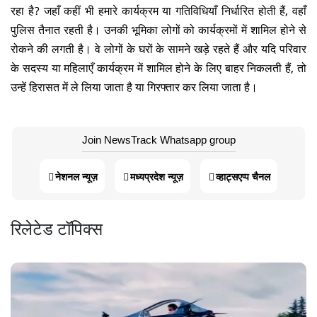
रहा है? जहाँ कहीं भी हमारे कार्यक्रम या गतिविधियाँ निर्धारित होती हैं, वहाँ
पुलिस तैनात रहती है। उनकी भूमिका लोगों को कार्यक्रमों में शामिल होने से
रोकने की लगती है। वे लोगों के घरों के सामने खड़े रहते हैं और यदि परिवार
के सदस्य या महिलाएँ कार्यक्रम में शामिल होने के लिए बाहर निकलती हैं, तो
उन्हें हिरासत में ले लिया जाता है या गिरफ्तार कर लिया जाता है।
Join NewsTrack Whatsapp group
नेशनल न्यूज़
मध्यप्रदेश न्यूज़
व्हाट्सएप्प चैनल
रिलेटेड टॉपिक्स