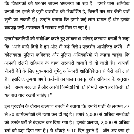
कि विधायकों को घर-घर जाकर धमकाया जा रहा है। हमारे पास अभिषेक
बनर्जी पर हमले से जुडी बातचीत की रिकॉर्डिंग है, जिसमें मार-मार जैसी बातें
सुनी जा सकती हैं। उन्होंने बताया कि हमारे कई लोग घायल हैं और इसके
बावजूद उन्हें अस्पताल में उपचार नहीं मिल पा रहा है।
प्रदर्शनकारियों को संबोधित करते हुए लोकसभा सांसद कल्याण बनर्जी ने कहा
कि "आने वाले दिनों में हम और भी बड़े विरोध प्रदर्शन आयोजित करेंगे। मैं
कोलकाता पुलिस कमिश्नर और पुलिस अधिकारियों से कहना चाहूंगा कि
आपकी सैलरी संविधान के तहत सरकारी खजाने से दी जाती है। आपकी
सैलरी देने के लिए मुख्यमंत्री शुभेंदु अधिकारी शांतिनिकेतन से पैसे नहीं लाते
हैं। इसलिए, कृपया अपने कर्तव्यों का पालन कानून और संविधान के अनुसार
करें। समय बदलता है और अपनी जिम्मेदारियों को निभाते समय हर किसी को
यह बात याद रखनी चाहिए।"
इस प्रदर्शन के दौरान कल्याण बनर्जी ने बताया कि हमारी पार्टी के लगभग 27
से 30 कार्यकर्ताओं की हत्या कर दी गई है। हमारे 5,000 से अधिक समर्थकों
को उनके घरों से बेदखल कर दिया गया है। इसके अलावा, 2,000 से अधिक
घरों को ढहा दिया गया है। ये आँकड़े 9-10 दिन पुराने हैं। और अब क्या हो