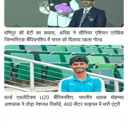
मणिपुर की बेटी का कमाल, अरिहा ने सीनियर एशियन एरोबिक
जिम्नास्टिक चैंपियनशिप में भारत को दिलाया पहला गोल्ड
वर्ल्ड एथलेटिक्स U20 चैंपियनशिप, भारतीय धावक मोहम्मद
अशफाक ने तोड़ा नेशनल रिकॉर्ड, 400 मीटर फाइनल में मारी एंट्री
Mukhya Samachar