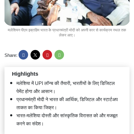
मलेशियन पीएम इब्राहिम भारत के प्रधानमंत्री मोदी को अपनी कार से कार्यक्रम स्थल तक
लेकर आए।
Share:
Highlights
मलेशिया में UPI लॉन्च की तैयारी, भारतीयों के लिए डिजिटल
पेमेंट होगा और आसान।
प्रधानमंत्री मोदी ने भारत की आर्थिक, डिजिटल और स्टार्टअप
ताकत का किया जिक्र।
भारत-मलेशिया दोस्ती और सांस्कृतिक विरासत को और मजबूत
करने का संदेश।