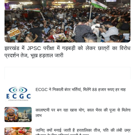
झारखंड में JPSC परीक्षा में गड़बड़ी को लेकर छात्रों का विरोध
प्रदर्शन तेज, भूख हड़ताल जारी
Mukhya Samachar
ECGC ने निकाली बंपर भर्तियां, मिलेंगे 88 हजार रूपए हर माह
कालाष्टमी पर बन रहा खास योग, काल भैरव की पूजा से मिलेगा
लाभ
जानिए क्यों मनाई जाती है हरतालिका तीज, पति की लंबी उम्र