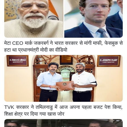
मेटा CEO मार्क जकरबर्ग ने भारत सरकार से मांगी माफी, फेसबुक से
हटा था प्रधानमंत्री मोदी का वीडियो
TVK सरकार ने तमिलनाडु में आज अपना पहला बजट पेश किया,
शिक्षा क्षेत्र पर दिया गया खास जोर