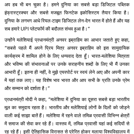
अप हब भी बन चुका है। हमने दुनिया का सबसे बड़ा डिजिटल पब्लिक
इंफ्रास्ट्रक्चर और सबसे मजबूत फिनटेक इकोसिस्टम तैयार किया है।
दुनिया के लगभग आधे रियल-टाइम डिजिटल लेन-देन भारत में होते हैं और यह
सब हमारे UPI प्लेटफॉर्म की बदौलत संभव हुआ है।”
उन्होंने मलेशियाई प्रधानमंत्री अनवर इब्राहिम का आभार जताते हुए कहा,
“सबसे पहले मैं अपने प्रिय मित्र अनवर इब्राहिम को इस सामुदायिक
कार्यक्रम में शामिल होने के लिए धन्यवाद देता हूँ। भारत-मलेशिया मित्रता
और भविष्य की संभावनाओं पर उनके सराहनीय शब्दों के लिए भी मैं उनका
आभारी हूँ। इतना ही नहीं, वे मुझे एयरपोर्ट पर स्वयं लेने आए और अपनी कार
में यहां तक लाए। यह विशेष भाव भारत और आप सभी के प्रति उनके प्रेम
और सम्मान को दर्शाता है।”
प्रधानमंत्री मोदी ने कहा, “मलेशिया में दुनिया का दूसरा सबसे बड़ा भारतीय
मूल का समुदाय रहता है। भारतीय और मलेशियाई लोगों के दिलों को जोड़ने
वाली कई साझा बातें हैं। मलेशिया में रहने वाले
तमिळ
प्रवासी विभिन्न क्षेत्रों
में समाज की सेवा कर रहे हैं। वास्तव में, तमिळ​ प्रवासी यहां कई सदियों से
रह रहे हैं। इसी ऐतिहासिक विरासत से प्रेरित होकर मलाया विश्वविद्यालय में