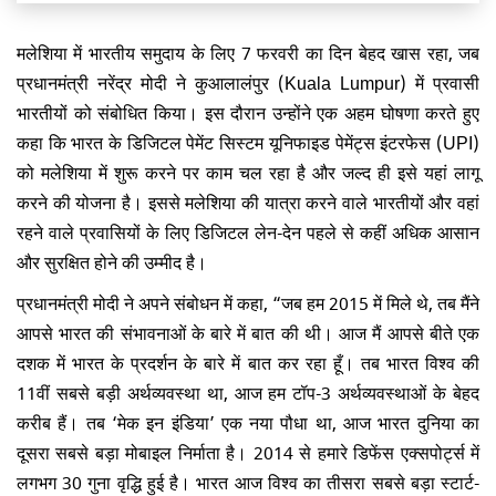
मलेशिया में भारतीय समुदाय के लिए 7 फरवरी का दिन बेहद खास रहा, जब
प्रधानमंत्री नरेंद्र मोदी ने कुआलालंपुर (Kuala Lumpur) में प्रवासी
भारतीयों को संबोधित किया। इस दौरान उन्होंने एक अहम घोषणा करते हुए
कहा कि भारत के डिजिटल पेमेंट सिस्टम यूनिफाइड पेमेंट्स इंटरफेस (UPI)
को मलेशिया में शुरू करने पर काम चल रहा है और जल्द ही इसे यहां लागू
करने की योजना है। इससे मलेशिया की यात्रा करने वाले भारतीयों और वहां
रहने वाले प्रवासियों के लिए डिजिटल लेन-देन पहले से कहीं अधिक आसान
और सुरक्षित होने की उम्मीद है।
प्रधानमंत्री मोदी ने अपने संबोधन में कहा, “जब हम 2015 में मिले थे, तब मैंने
आपसे भारत की संभावनाओं के बारे में बात की थी। आज मैं आपसे बीते एक
दशक में भारत के प्रदर्शन के बारे में बात कर रहा हूँ। तब भारत विश्व की
11वीं सबसे बड़ी अर्थव्यवस्था था, आज हम टॉप-3 अर्थव्यवस्थाओं के बेहद
करीब हैं। तब ‘मेक इन इंडिया’ एक नया पौधा था, आज भारत दुनिया का
दूसरा सबसे बड़ा मोबाइल निर्माता है। 2014 से हमारे डिफेंस एक्सपोर्ट्स में
लगभग 30 गुना वृद्धि हुई है। भारत आज विश्व का तीसरा सबसे बड़ा स्टार्ट-