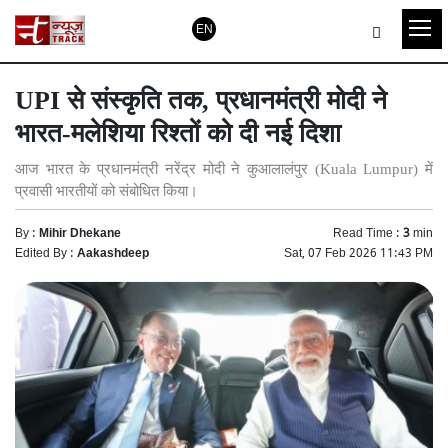
EN
UPI से संस्कृति तक, प्रधानमंत्री मोदी ने
भारत-मलेशिया रिश्तों को दी नई दिशा
आज भारत के प्रधानमंत्री नरेंद्र मोदी ने कुआलालंपुर (Kuala Lumpur) में
प्रवासी भारतीयों को संबोधित किया।
By :
Mihir Dhekane
Read Time :
3
min
Edited By :
Aakashdeep
Sat, 07 Feb 2026 11:43 PM