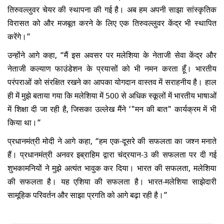
तिरुवल्लुवर चेयर की स्थापना की गई है। अब हम अपनी साझा सांस्कृतिक
विरासत को और मजबूत करने के लिए एक तिरुवल्लुवर केंद्र भी स्थापित
करेंगे।”
उन्होंने आगे कहा, “मैं इस अवसर पर मलेशिया के नेताजी सेवा केंद्र और
नेताजी कल्याण फाउंडेशन के प्रयासों को भी नमन करता हूँ। भारतीय
परंपराओं को संरक्षित रखने का आपका योगदान वास्तव में सराहनीय है। हाल
ही में मुझे बताया गया कि मलेशिया में 500 से अधिक स्कूलों में भारतीय भाषाओं
में शिक्षा दी जा रही है, जिसका उल्लेख मैंने ‘"मन की बात" कार्यक्रम में भी
किया था।”
प्रधानमंत्री मोदी ने आगे कहा, “हम एक-दूसरे की सफलता का जश्न मनाते
हैं। प्रधानमंत्री अनवर इब्राहिम द्वारा चंद्रयान-3 की सफलता पर दी गई
शुभकामनियों ने मुझे अत्यंत भावुक कर दिया। भारत की सफलता, मलेशिया
की सफलता है। यह एशिया की सफलता है। भारत-मलेशिया साझेदारी
सामूहिक परिवर्तन और साझा प्रगति को आगे बढ़ा रही है।”