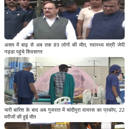
असम में बाढ़ से अब तक 89 लोगों की मौत, स्वास्थ्य मंत्री जेपी
नड्डा पहुंचे शिवसागर
भारी बारिश के बाद अब गुजरात में चांदीपुरा वायरस का प्रकोप, 22
मरीजों की हुई मौत