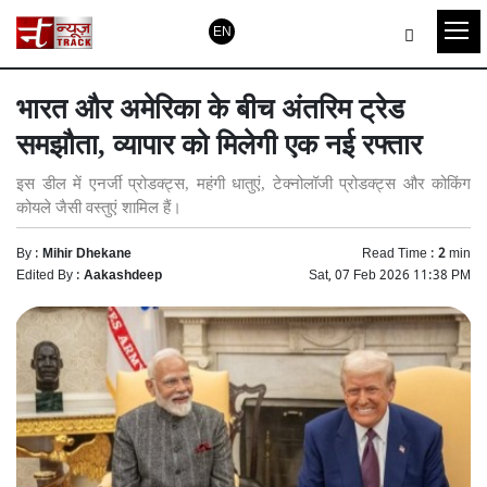
EN
भारत और अमेरिका के बीच अंतरिम ट्रेड
समझौता, व्यापार को मिलेगी एक नई रफ्तार
इस डील में एनर्जी प्रोडक्ट्स, महंगी धातुएं, टेक्नोलॉजी प्रोडक्ट्स और कोकिंग
कोयले जैसी वस्तुएं शामिल हैं।
By :
Mihir Dhekane
Read Time :
2
min
Edited By :
Aakashdeep
Sat, 07 Feb 2026 11:38 PM