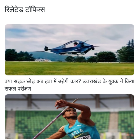
रिलेटेड टॉपिक्स
क्या सड़क छोड़ अब हवा में उड़ेगी कार? उत्तराखंड के युवक ने किया
सफल परीक्षण