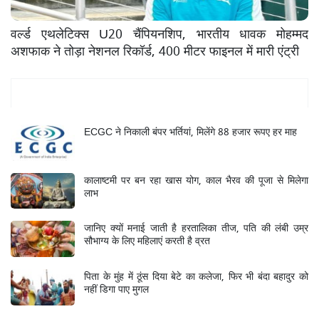
वर्ल्ड एथलेटिक्स U20 चैंपियनशिप, भारतीय धावक मोहम्मद
अशफाक ने तोड़ा नेशनल रिकॉर्ड, 400 मीटर फाइनल में मारी एंट्री
Mukhya Samachar
ECGC ने निकाली बंपर भर्तियां, मिलेंगे 88 हजार रूपए हर माह
कालाष्टमी पर बन रहा खास योग, काल भैरव की पूजा से मिलेगा
लाभ
जानिए क्यों मनाई जाती है हरतालिका तीज, पति की लंबी उम्र
सौभाग्य के लिए महिलाएं करती है व्रत
पिता के मुंह में ठूंस दिया बेटे का कलेजा, फिर भी बंदा बहादुर को
नहीं डिगा पाए मुगल