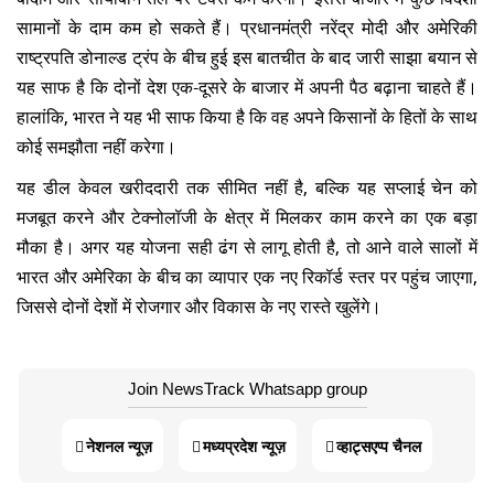
सामानों के दाम कम हो सकते हैं। प्रधानमंत्री नरेंद्र मोदी और अमेरिकी
राष्ट्रपति डोनाल्ड ट्रंप के बीच हुई इस बातचीत के बाद जारी साझा बयान से
यह साफ है कि दोनों देश एक-दूसरे के बाजार में अपनी पैठ बढ़ाना चाहते हैं।
हालांकि, भारत ने यह भी साफ किया है कि वह अपने किसानों के हितों के साथ
कोई समझौता नहीं करेगा।
यह डील केवल खरीददारी तक सीमित नहीं है, बल्कि यह सप्लाई चेन को
मजबूत करने और टेक्नोलॉजी के क्षेत्र में मिलकर काम करने का एक बड़ा
मौका है। अगर यह योजना सही ढंग से लागू होती है, तो आने वाले सालों में
भारत और अमेरिका के बीच का व्यापार एक नए रिकॉर्ड स्तर पर पहुंच जाएगा,
जिससे दोनों देशों में रोजगार और विकास के नए रास्ते खुलेंगे।
Join NewsTrack Whatsapp group
नेशनल न्यूज़
मध्यप्रदेश न्यूज़
व्हाट्सएप्प चैनल