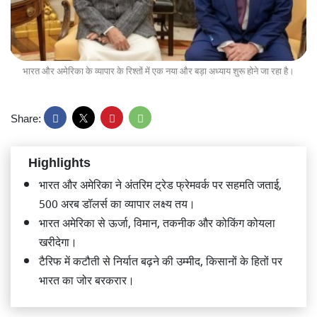
भारत और अमेरिका के व्यापार के रिश्तों में एक नया और बड़ा अध्याय शुरू होने जा रहा है।
Share:
Highlights
भारत और अमेरिका ने अंतरिम ट्रेड फ्रेमवर्क पर सहमति जताई,
500 अरब डॉलर्स का व्यापार लक्ष्य तय।
भारत अमेरिका से ऊर्जा, विमान, तकनीक और कोकिंग कोयला
खरीदेगा।
टैरिफ में कटौती से निर्यात बढ़ने की उम्मीद, किसानों के हितों पर
भारत का जोर बरकरार।