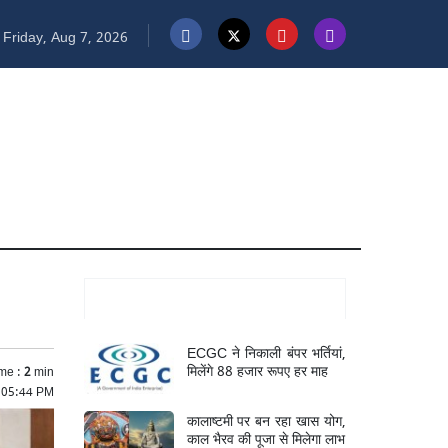
Friday, Aug 7, 2026
Mukhya Samachar
ECGC ने निकाली बंपर भर्तियां,
मिलेंगे 88 हजार रूपए हर माह
me :
2
min
 05:44 PM
कालाष्टमी पर बन रहा खास योग,
काल भैरव की पूजा से मिलेगा लाभ