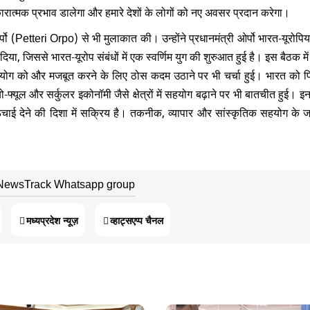
सकारात्मक प्रभाव डालेगा और हमारे देशों के लोगों को नए अवसर प्रदान करेगा।
ओर्पो (Petteri Orpo) से भी मुलाकात की। उन्होंने प्रधानमंत्री ओर्पो भारत-यूरोप
िया, जिससे भारत-यूरोप संबंधों में एक स्वर्णिम युग की शुरुआत हुई है। इस बैठक में द
सहयोग को और मजबूत करने के लिए ठोस कदम उठाने पर भी चर्चा हुई। भारत को फ
फ्यूल और सर्कुलर इकोनॉमी जैसे क्षेत्रों में सहयोग बढ़ाने पर भी बातचीत हुई। इन
ऊंचाई देने की दिशा में सक्रिय है। तकनीक, व्यापार और सांस्कृतिक सहयोग के 
 NewsTrack Whatsapp group
मध्यप्रदेश न्यूज़
व्हाट्सएप्प चैनल