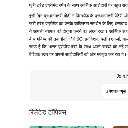
फ्री ट्रेड एग्रीमेंट स्पेन के साथ आर्थिक साझेदारी पर बहुत 
इसी दिन प्रधानमंत्री मोदी ने फिनलैंड के प्रधानमंत्री पेटेरी 
फ्री ट्रेड एग्रीमेंट को उनके व्यक्तिगत समर्थन के लिए धन्यवाद द
ने आपसी व्यापार को दोगुना करने का लक्ष्य रखा। आर्थिक 
बीच भविष्य की तकनीकों जैसे 6G, इनोवेशन, क्लीन एनर्जी, बायो-
साफ है कि भारत यूरोपीय देशों के साथ अपने संबंधों को नई 
वैश्विक स्तर पर अपनी साझेदारियों को और मजबूत कर रहा है।
Join
नेशनल न्यूज़
रिलेटेड टॉपिक्स