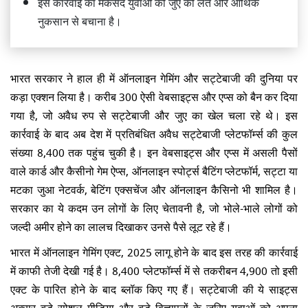
इस कार्रवाई का मकसद युवाओं को जुए की लत और आर्थिक
नुकसान से बचाना है।
भारत सरकार ने हाल ही में ऑनलाइन गेमिंग और सट्टेबाजी की दुनिया पर
कड़ा एक्शन लिया है। करीब 300 ऐसी वेबसाइट्स और एप्स को बैन कर दिया
गया है, जो अवैध रुप से सट्टेबाजी और जुए का खेल चला रहे थे। इस
कार्रवाई के बाद अब देश में प्रतिबंधित अवैध सट्टेबाजी प्लेटफॉर्म्स की कुल
संख्या 8,400 तक पहुंच चुकी है। इन वेबसाइट्स और एप्स में असली पैसों
वाले कार्ड और कैसीनो गेम ऐप्स, ऑनलाइन स्पोर्ट्स बैटिंग प्लेटफॉर्म, सट्टा या
मटका जुआ नेटवर्क, बेटिंग एक्सचेंज और ऑनलाइन कैसिनो भी शामिल है।
सरकार का ये कदम उन लोगों के लिए चेतावनी है, जो भोले-भाले लोगों को
जल्दी अमीर होने का लालच दिखाकर उनसे पैसे लूट रहे हैं।
भारत में ऑनलाइन गेमिंग एक्ट, 2025 लागू होने के बाद इस तरह की कार्रवाई
में काफी तेजी देखी गई है। 8,400 प्लेटफॉर्म्स में से तकरीबन 4,900 तो इसी
एक्ट के पारित होने के बाद ब्लॉक किए गए हैं। सट्टेबाजी की ये साइट्स
अक्सर बड़े सोशल मीडिया और बड़े विज्ञापनों के जरिए युवाओं को अपना