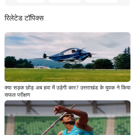
रिलेटेड टॉपिक्स
क्या सड़क छोड़ अब हवा में उड़ेगी कार? उत्तराखंड के युवक ने किया
सफल परीक्षण