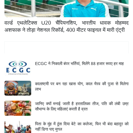
वर्ल्ड एथलेटिक्स U20 चैंपियनशिप, भारतीय धावक मोहम्मद
अशफाक ने तोड़ा नेशनल रिकॉर्ड, 400 मीटर फाइनल में मारी एंट्री
Mukhya Samachar
ECGC ने निकाली बंपर भर्तियां, मिलेंगे 88 हजार रूपए हर माह
कालाष्टमी पर बन रहा खास योग, काल भैरव की पूजा से मिलेगा
लाभ
जानिए क्यों मनाई जाती है हरतालिका तीज, पति की लंबी उम्र
सौभाग्य के लिए महिलाएं करती है व्रत
पिता के मुंह में ठूंस दिया बेटे का कलेजा, फिर भी बंदा बहादुर को
नहीं डिगा पाए मुगल