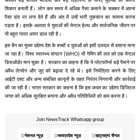
शिकार बनाती हैं। लोग कम समय में अधिक पैसा कमाने के चक्कर में अपना
पैसा दांव पर लगा देते हैं और अंत में उन्हें भारी नुकसान का सामना करना
पड़ता है। इसके अलावा ये युवाओं की मेन्टल हेल्थ और सार्वजनिक जीवन पर
भी बहुत गलत असर डाल रही है।
इस बैन का मुख्य उद्देश्य देश के बच्चों व युवाओं को इसी दलदल से बचाना माना
जा रहा है। विश्व स्वास्थ्य संगठन (WHO) भी गेमिंग की लत को एक मेन्टल
डिसऑर्डर मान चुका है। सरकार का कहना है कि ये प्लेटफॉर्म्स बड़े पैमाने पर
अवैध लेनदेन और जुए को बढ़ावा दे रहे थे। इसे नियंत्रित करने के लिए
आईटी एक्ट और अन्य संबंधित कानूनों के तहत निरंतर निगरानी और कार्रवाई
की जा रही है। भारत सरकार का कहना है कि इस कदम का उद्देश्य डिजिटल
जगत को अधिक सुरक्षित बनाना और अवैध गतिविधियों को कम करना है।
Join NewsTrack Whatsapp group
नेशनल न्यूज़
मध्यप्रदेश न्यूज़
व्हाट्सएप्प चैनल