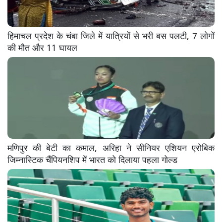
हिमाचल प्रदेश के चंबा जिले में यात्रियों से भरी बस पलटी, 7 लोगों
की मौत और 11 घायल
मणिपुर की बेटी का कमाल, अरिहा ने सीनियर एशियन एरोबिक
जिम्नास्टिक चैंपियनशिप में भारत को दिलाया पहला गोल्ड