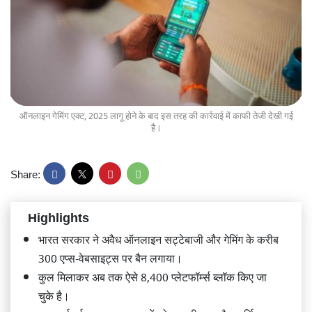
ऑनलाइन गेमिंग एक्ट, 2025 लागू होने के बाद इस तरह की कार्रवाई में काफी तेजी देखी गई
है।
Share:
Highlights
भारत सरकार ने अवैध ऑनलाइन सट्टेबाजी और गेमिंग के करीब
300 एप्स-वेबसाइट्स पर बैन लगाया।
कुल मिलाकर अब तक ऐसे 8,400 प्लेटफॉर्म्स ब्लॉक किए जा
चुके है।