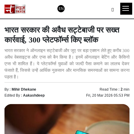
EN
भारत सरकार की अवैध सट्टेबाजी पर सख्त
कार्रवाई, 300 प्लेटफॉर्म्स किए ब्लॉक
भारत सरकार ने ऑनलाइन सट्टेबाजी और जुए पर बड़ा एक्शन लेते हुए करीब 300
अवैध वेबसाइट्स और एप्स को बैन किया है। इनमें ऑनलाइन बेटिंग और कैसिनो
एप्स भी शामिल हैं। ये प्लेटफॉर्म्स युवाओं को जल्दी पैसा कमाने का लालच देकर
फंसाते हैं, जिससे उन्हें आर्थिक नुकसान और मानसिक समस्याओं का सामना करना
पड़ता है।
By :
Mihir Dhekane
Read Time :
2
min
Edited By :
Aakashdeep
Fri, 20 Mar 2026 05:53 PM