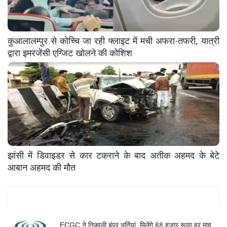
कुआलालम्पुर से कोच्चि जा रही फ्लाइट में मची अफरा-तफरी, यात्री
द्वारा इमरजेंसी एग्जिट खोलने की कोशिश
झांसी में डिवाइडर से कार टकराने के बाद अतीक अहमद के बेटे
आबान अहमद की मौत
Mukhya Samachar
ECGC ने निकाली बंपर भर्तियां, मिलेंगे 88 हजार रूपए हर माह