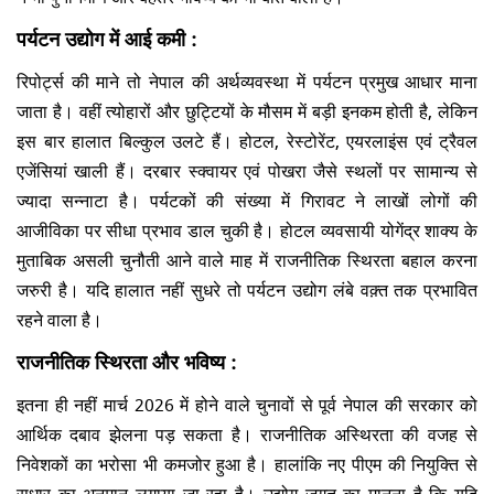
पर्यटन उद्योग में आई कमी :
रिपोर्ट्स की माने तो नेपाल की अर्थव्यवस्था में पर्यटन प्रमुख आधार माना
जाता है। वहीं त्योहारों और छुट्टियों के मौसम में बड़ी इनकम होती है, लेकिन
इस बार हालात बिल्कुल उलटे हैं। होटल, रेस्टोरेंट, एयरलाइंस एवं ट्रैवल
एजेंसियां खाली हैं। दरबार स्क्वायर एवं पोखरा जैसे स्थलों पर सामान्य से
ज्यादा सन्नाटा है। पर्यटकों की संख्या में गिरावट ने लाखों लोगों की
आजीविका पर सीधा प्रभाव डाल चुकी है। होटल व्यवसायी योगेंद्र शाक्य के
मुताबिक असली चुनौती आने वाले माह में राजनीतिक स्थिरता बहाल करना
जरुरी है। यदि हालात नहीं सुधरे तो पर्यटन उद्योग लंबे वक़्त तक प्रभावित
रहने वाला है।
राजनीतिक स्थिरता और भविष्य :
इतना ही नहीं मार्च 2026 में होने वाले चुनावों से पूर्व नेपाल की सरकार को
आर्थिक दबाव झेलना पड़ सकता है। राजनीतिक अस्थिरता की वजह से
निवेशकों का भरोसा भी कमजोर हुआ है। हालांकि नए पीएम की नियुक्ति से
सुधार का अनुमान लगाया जा रहा है। उद्योग जगत का मानना है कि यदि