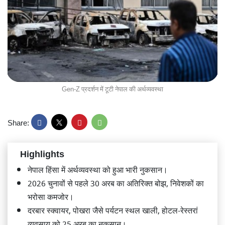
Gen-Z प्रदर्शन में टूटी नेपाल की अर्थव्यवस्था
Share:
Highlights
नेपाल हिंसा में अर्थव्यवस्था को हुआ भारी नुकसान।
2026 चुनावों से पहले 30 अरब का अतिरिक्त बोझ, निवेशकों का
भरोसा कमजोर।
दरबार स्क्वायर, पोखरा जैसे पर्यटन स्थल खाली, होटल-रेस्तरां
व्यवसाय को 25 अरब का नुकसान।