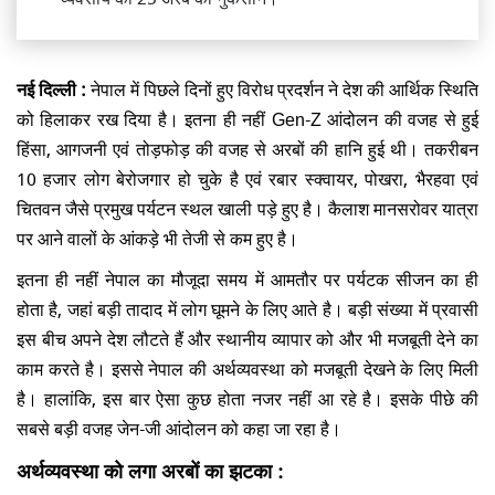
नई दिल्ली :
नेपाल में पिछले दिनों हुए विरोध प्रदर्शन ने देश की आर्थिक स्थिति
को हिलाकर रख दिया है। इतना ही नहीं Gen-Z आंदोलन की वजह से हुई
हिंसा, आगजनी एवं तोड़फोड़ की वजह से अरबों की हानि हुई थी। तकरीबन
10 हजार लोग बेरोजगार हो चुके है एवं रबार स्क्वायर, पोखरा, भैरहवा एवं
चितवन जैसे प्रमुख पर्यटन स्थल खाली पड़े हुए है। कैलाश मानसरोवर यात्रा
पर आने वालों के आंकड़े भी तेजी से कम हुए है।
इतना ही नहीं नेपाल का मौजूदा समय में आमतौर पर पर्यटक सीजन का ही
होता है, जहां बड़ी तादाद में लोग घूमने के लिए आते है। बड़ी संख्या में प्रवासी
इस बीच अपने देश लौटते हैं और स्थानीय व्यापार को और भी मजबूती देने का
काम करते है। इससे नेपाल की अर्थव्यवस्था को मजबूती देखने के लिए मिली
है। हालांकि, इस बार ऐसा कुछ होता नजर नहीं आ रहे है। इसके पीछे की
सबसे बड़ी वजह जेन-जी आंदोलन को कहा जा रहा है।
अर्थव्यवस्था को लगा अरबों का झटका :