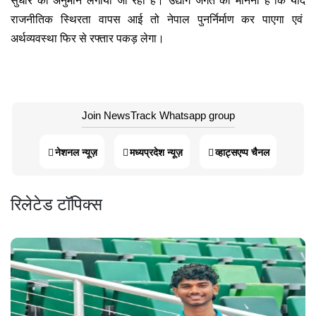
राजनीतिक स्थिरता वापस आई तो नेपाल पुनर्निर्माण कर पाएगा एवं
अर्थव्यवस्था फिर से रफ्तार पकड़ लेगा।
Join NewsTrack Whatsapp group
नेशनल न्यूज़
मध्यप्रदेश न्यूज़
व्हाट्सएप्प चैनल
रिलेटेड टॉपिक्स