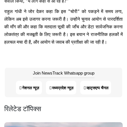
सवाल किया, "ये लोग कहाँ से आ रहे हैं?"
राहुल गांधी ने जोर देकर कहा कि इस "चोरी" को पकड़ने में समय लगा,
लेकिन अब इसे उजागर करना जरूरी है। उन्होंने चुनाव आयोग से पारदर्शिता
की माँग की और कहा कि मतदाता सूची की जाँच और डेटा सार्वजनिक करना
लोकतंत्र की मजबूती के लिए जरूरी है। इस बयान ने राजनीतिक हलकों में
हलचल मचा दी है, और आयोग से जवाब की प्रतीक्षा की जा रही है।
Join NewsTrack Whatsapp group
नेशनल न्यूज़
मध्यप्रदेश न्यूज़
व्हाट्सएप्प चैनल
रिलेटेड टॉपिक्स