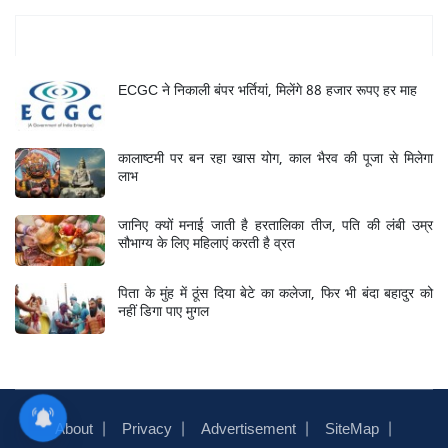
Mukhya Samachar
ECGC ने निकाली बंपर भर्तियां, मिलेंगे 88 हजार रूपए हर माह
कालाष्टमी पर बन रहा खास योग, काल भैरव की पूजा से मिलेगा
लाभ
जानिए क्यों मनाई जाती है हरतालिका तीज, पति की लंबी उम्र
सौभाग्य के लिए महिलाएं करती है व्रत
पिता के मुंह में ठूंस दिया बेटे का कलेजा, फिर भी बंदा बहादुर को
नहीं डिगा पाए मुगल
About
Privacy
Advertisement
SiteMap