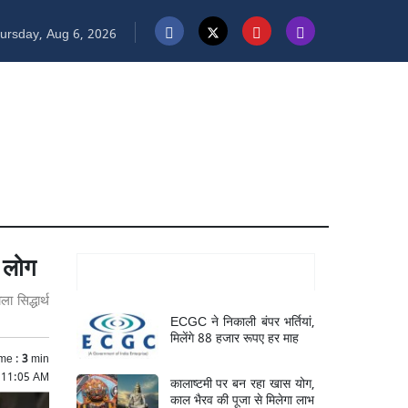
ursday, Aug 6, 2026
ए लोग
Mukhya Samachar
ा सिद्धार्थ
ECGC ने निकाली बंपर भर्तियां,
मिलेंगे 88 हजार रूपए हर माह
me :
3
min
5 11:05 AM
कालाष्टमी पर बन रहा खास योग,
काल भैरव की पूजा से मिलेगा लाभ