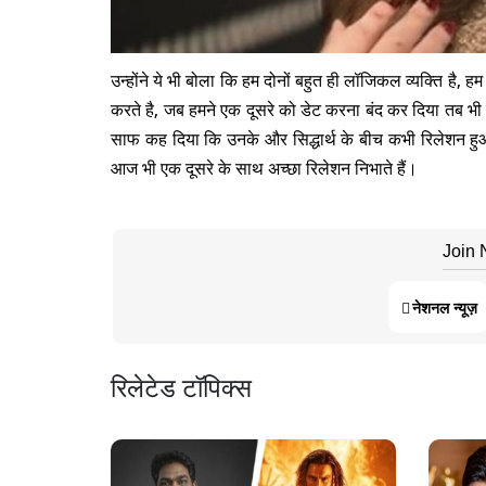
उन्होंने ये भी बोला कि हम दोनों बहुत ही लॉजिकल व्यक्ति है, हम द
करते है, जब हमने एक दूसरे को डेट करना बंद कर दिया तब भी ह
साफ कह दिया कि उनके और सिद्धार्थ के बीच कभी रिलेशन हुआ 
आज भी एक दूसरे के साथ अच्छा रिलेशन निभाते हैं।
Join
नेशनल न्यूज़
रिलेटेड टॉपिक्स