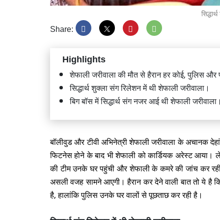
सिद्धार्
Share:
Highlights
अगले सा
शेफाली जरीवाला की मौत से हैरान हर कोई, पुलिस और 
पार्ट, ह
सिद्धार्थ शुक्ला संग रिलेशन में थी शेफाली जरीवाला।
बिग बॉस में सिद्धार्थ संग नजर आई थी शेफाली जरीवाला
बॉलीवुड और टीवी अभिनेत्री शेफाली जरीवाला के अचानक देहां
फिटनेस होने के बाद भी शेफाली को कार्डियक अरेस्ट आया। 
OTT पर 
कर रही स
की टीम उनके घर पहुंची और शेफाली के कमरे की जांच कर रही 
असली वजह सामने आएगी। हैरान कर देने वाली बात तो ये है कि
है, हालांकि पुलिस उनके घर वालों से पूछताछ कर रही है।