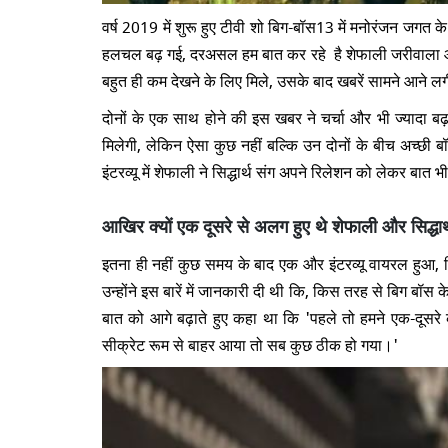
वर्ष 2019 में शुरू हुए टीवी शो बिग-बॉस13 में मनोरंजन जगत के 
हलचल बढ़ गई, दरअसल हम बात कर रहे है शेफाली जरीवाला और सिद्ध
बहुत ही कम देखने के लिए मिले, उसके बाद खबरें सामने आने लगी 
दोनों के एक साथ होने की इस खबर ने चर्चा और भी ज्यादा बढ़ा
मिलेगी, लेकिन ऐसा कुछ नहीं बल्कि उन दोनों के बीच अच्छी 
इंटरव्यू में शेफाली ने सिद्धार्थ संग अपने रिलेशन को लेकर बात
आखिर क्यों एक दूसरे से अलग हुए थे शेफाली और सिद्धार्
इतना ही नहीं कुछ समय के बाद एक और इंटरव्यू वायरल हुआ, 
उन्होंने इस बारें में जानकारी दी थी कि, किस तरह से बिग बॉ
बात को आगे बढ़ाते हुए कहा था कि 'पहले तो हमने एक-दूसरे
सीक्रेट रूम से बाहर आया तो सब कुछ ठीक हो गया।'