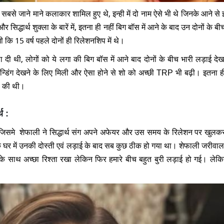
सबसे जाने माने कलाकार शामिल हुए थे, इन्ही में दो नाम ऐसे भी थे जिनके आने से इंड
ार्थ शुक्ला के बारें में, इतना ही नहीं बिग बॉस में आने के बाद उन दोनों के ब
कि 15 वर्ष पहले दोनों ही रिलेशनशिप में थे
।
 दी थी, लोगों को ये लगा की बिग बॉस में आने बाद दोनों के बीच भारी लड़ाई देख
बॉन्डिंग देखने के लिए मिली और ऐसा होने से शो को अच्छी TRP भी बढ़ी। इतना ह
 भी की थी।
थ :
जिसमे शेफाली ने सिद्धार्थ संग अपने अफेयर और उस समय के रिलेशन पर खुलकर 
स के घर में उनकी दोस्ती एवं लड़ाई के बाद सब कुछ ठीक हो गया था। शेफाली जरीवाल
 के साथ अच्छा रिश्ता रखा लेकिन फिर हमारे बीच बहुत बुरी लड़ाई हो गई। ले