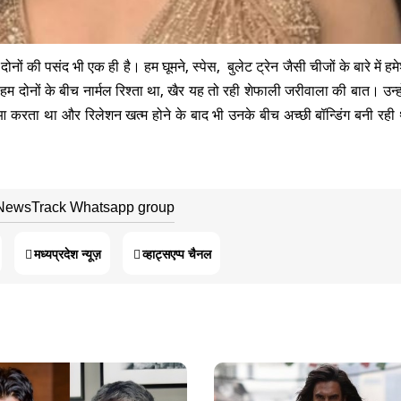
ोनों की पसंद भी एक ही है। हम घूमने, स्पेस, बुलेट ट्रेन जैसी चीजों के बारे में हमेश
म दोनों के बीच नार्मल रिश्ता था, खैर यह तो रही शेफाली जरीवाला की बात। उन्हो
करता था और रिलेशन खत्म होने के बाद भी उनके बीच अच्छी बॉन्ड‍िंग बनी रही 
 NewsTrack Whatsapp group
मध्यप्रदेश न्यूज़
व्हाट्सएप्प चैनल