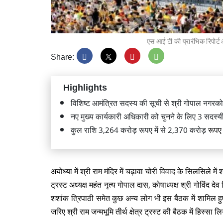
एस आई टी की प्रारंभिक रिपोर्ट
Share:
राम मंद
प्रदर्शन
Highlights
विशिष्ट आमंत्रित सदस्य की सूची से श्री गोपाल नगरको
नए मुख्य कार्यकारी अधिकारी को चुनने के लिए 3 सदस्
कुल राशि 3,264 करोड़ रूपए में से 2,370 करोड़
रूप
भिवंडी 
मलबे में 
अयोध्या में श्री राम मंदिर में चढ़ावा चोरी विवाद के सिलसिले में
ट्रस्ट अध्यक्ष महंत नृत्य गोपाल दास, कोषाध्यक्ष श्री गोविंद देव 
शशांक त्रिपाठी समेत कुछ अन्य लोग भी इस बैठक में शामिल हुए
जरिए श्री राम जन्मभूमि तीर्थ क्षेत्र ट्रस्ट की बैठक में हिस्सा 