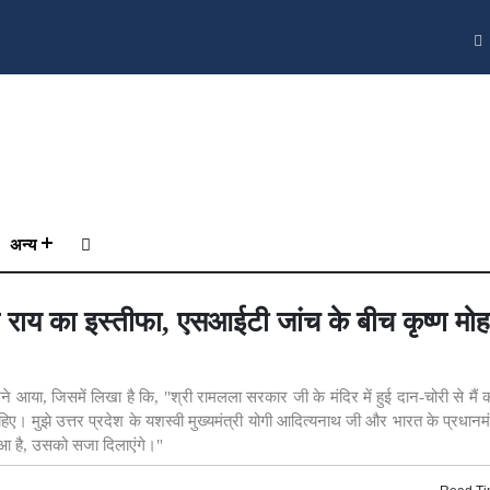
अन्य
ंपत राय का इस्तीफा, एसआईटी जांच के बीच कृष्ण मो
ने आया, जिसमें लिखा है कि, "श्री रामलला सरकार जी के मंदिर में हुई दान-चोरी से मै
ए। मुझे उत्तर प्रदेश के यशस्वी मुख्यमंत्री योगी आदित्यनाथ जी और भारत के प्रधानमंत्
ा हुआ है, उसको सजा दिलाएंगे।"
Read Ti