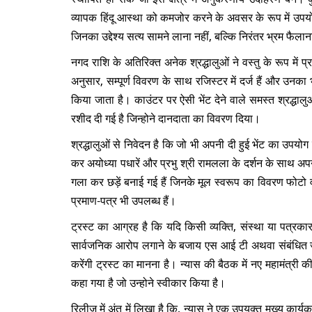
व्यापक हिंदू आस्था को कमजोर करने के अवसर के रूप में उपय
जिनका उद्देश्य सत्य सामने लाना नहीं, बल्कि निरंतर भ्रम फैलान
नगद राशि के अतिरिक्त अनेक श्रद्धालुओं ने वस्तु के रूप में प्
अनुसार, सम्पूर्ण विवरण के साथ रजिस्टर में दर्ज हैं और उनका भौ
किया जाता है। काउंटर पर ऐसी भेंट देने वाले समस्त श्रद्धालु
रशीद दी गई है जिन्होने दानदाता का विवरण दिया।
श्रद्धालुओं से निवेदन है कि जो भी अपनी दी हुई भेंट का उपय
कर अयोध्या पधारें और प्रभु श्री रामलला के दर्शन के साथ अ
गला कर छड़ें बनाई गई हैं जिनके मूल स्वरूप का विवरण फोट
प्रमाण-पत्र भी उपलब्ध हैं।
ट्रस्ट का आग्रह है कि यदि किसी व्यक्ति, संस्था या पत्रकार के
सार्वजनिक आरोप लगाने के बजाय एस आई टी अथवा संबंधित जां
करेंगी ट्रस्ट का मानना है। न्यास की बैठक में नए महामंत्री की
कहा गया है जो उन्होने स्वीकार किया है।
रिलीज
में अंत में लिखा है कि, न्यास ने एक उपयुक्त मुख्य 