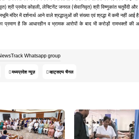
त) श्री प्रमोद कोहली, लेफ्टिनेंट जनरल (सेवानिवृत) श्री विष्णुकांत चतुर्वेदी और 
ूमि मंदिर में दर्शनार्थ आने वाले श्रद्धालुओं की संख्या एवं श्रद्धा में कमी नहीं आई है
का प्रमाण है कि आधारहीन व भ्रामक आरोपों के बाद भी करोड़ों रामभक्तों की
 NewsTrack Whatsapp group
मध्यप्रदेश न्यूज़
व्हाट्सएप्प चैनल