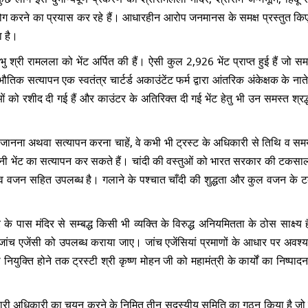
ोग करने का प्रयास कर रहे हैं। आधारहीन आरोप जनमानस के समक्ष प्रस्तुत किए ज
ा है।
रभु श्री रामलला को भेंट अर्पित की हैं। ऐसी कुल 2,926 भेंट प्राप्त हुई हैं जो स
तिक सत्यापन एक स्वतंत्र चार्टर्ड अकाउंटेंट फर्म द्वारा आंतरिक अंकेक्षक के नाते 
ओं को रशीद दी गई हैं और काउंटर के अतिरिक्त दी गई भेंट हेतु भी उन समस्त श्रद
ोग जानना अथवा सत्यापन करना चाहें, वे कभी भी ट्रस्ट के अधिकारी से तिथि व सम
पनी भेंट का सत्यापन कर सकते हैं। चांदी की वस्तुओं को भारत सरकार की टकसाल (
ो व वजन सहित उपलब्ध है। गलाने के पश्चात चाँदी की शुद्धता और कुल वजन के
 पास मंदिर से सम्बद्ध किसी भी व्यक्ति के विरुद्ध अनियमितता के ठोस साक्ष्य हैं,
च एजेंसी को उपलब्ध कराया जाए। जांच एजेंसियां प्रमाणों के आधार पर अवश्य 
 नियुक्ति होने तक ट्रस्टी श्री कृष्ण मोहन जी को महामंत्री के कार्यों का निष्पा
कार्यकारी अधिकारी का चयन करने के निमित तीन सदस्यीय समिति का गठन किया है जो 