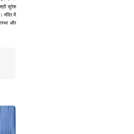
श्री सुरेश
। मंदिर में
 आस्था और