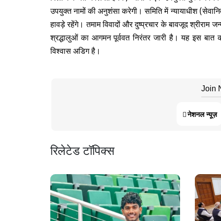
उपयुक्त नामों की अनुशंसा करेगी। समिति में न्यायाधीश (सेवानिवृ
हावड़े रहेंगे। तमाम विवादों और दुष्प्रचार के बावजूद श्रीराम जन्मभ
श्रद्धालुओं का आगमन पूर्ववत निरंतर जारी है। यह इस बात 
विश्वास अडिग है।
Join
नेशनल न्यूज़
रिलेटेड टॉपिक्स