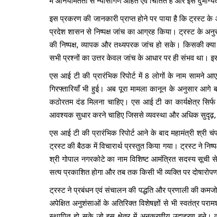
इस प्रकरण की जानकारी प्राप्त होने पर पाया है कि ट्रस्ट के
प्रदेश शासन से निष्पक्ष जांच का आग्रह किया। ट्रस्ट के अ
की निष्पक्ष, व्यापक और तथ्यपरक जांच हो सके। किसकी क्या भ
सभी प्रश्नों का उत्तर केवल जांच के आधार पर ही संभव था। इ
एस आई टी की प्रारंभिक रिपोर्ट में 8 लोगों के नाम सामने आए।
गिरफ्तारियाँ भी हुई। अब पूरा मामला कानून के अनुसार आगे बढ
कठोरतम दंड मिलना चाहिए। एस आई टी का कार्यक्षेत्र सिर्फ ज
आवश्यक सुधार करने चाहिए जिससे व्यवस्था और अधिक सुदृढ़, म
एस आई टी की प्रारंभिक रिपोर्ट आने के बाद महामंत्री श्री च
ट्रस्ट की बैठक में विचारार्थ प्रस्तुत किया गया। ट्रस्ट ने निष
श्री गोपाल नगरकोटे का नाम विशिष्ट आमंत्रित सदस्य सूची से 
सत्य प्रकाशित होगा और तब तक किसी भी व्यक्ति पर दोषारोप
ट्रस्ट ने प्रबंधन एवं संचालन की पद्धति और प्रणाली की कमज
अपेक्षित अनुशंसाओं के अतिरिक्त विशेषज्ञों से भी स्वतंत्र पर
स्थापित हो सके जो इस क्षेत्र में अनुकरणीय उदाहरण बने। कु