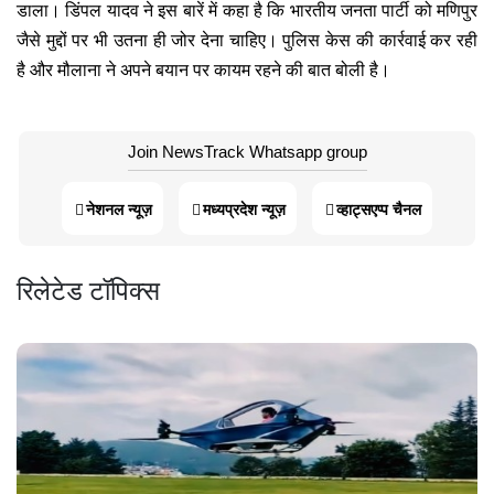
डाला। डिंपल यादव ने इस बारें में कहा है कि भारतीय जनता पार्टी को मणिपुर
जैसे मुद्दों पर भी उतना ही जोर देना चाहिए। पुलिस केस की कार्रवाई कर रही
है और मौलाना ने अपने बयान पर कायम रहने की बात बोली है।
Join NewsTrack Whatsapp group
नेशनल न्यूज़
मध्यप्रदेश न्यूज़
व्हाट्सएप्प चैनल
रिलेटेड टॉपिक्स