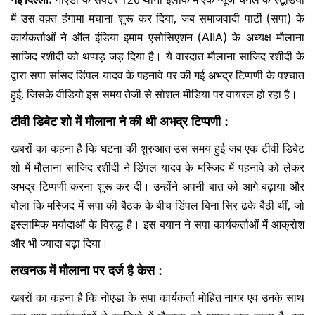
में उस वक़्त हंगामा मचाना शुरू कर दिया, जब समाजवादी पार्टी (सपा) के
कार्यकर्ताओं ने ऑल इंडिया इमाम एसोसिएशन (AIIA) के अध्यक्ष मौलाना
साजिद रशीदी को थप्पड़ जड़ दिया है। ये वारदात मौलाना साजिद रशीदी के
द्वारा सपा सांसद डिंपल यादव के पहनावे पर की गई अभद्र टिप्पणी के पश्चात
हुई, जिसके वीडियो इस समय तेजी से सोशल मीडिया पर वायरल हो रहा है।
टीवी डिबेट
शो में मौलाना
ने की थी अभद्र टिप्पणी
:
खबरों का कहना है कि घटना की शुरुआत उस समय हुई जब एक टीवी डिबेट
शो में मौलाना साजिद रशीदी ने डिंपल यादव के मस्जिद में पहनावे को लेकर
अभद्र टिप्पणी करना शुरू कर दी। उन्होंने अपनी बात को आगे बढ़ाया और
बोला कि मस्जिद में सपा की बैठक के बीच डिंपल बिना सिर ढके बैठी थीं, जो
इस्लामिक मर्यादाओं के विरुद्ध है। इस बयान ने सपा कार्यकर्ताओं में आक्रोश
और भी ज्यादा बढ़ा दिया।
लखनऊ में मौलाना पर दर्ज है केस :
खबरों का कहना है कि नोएडा के सपा कार्यकर्ता मोहित नागर एवं उनके साथ