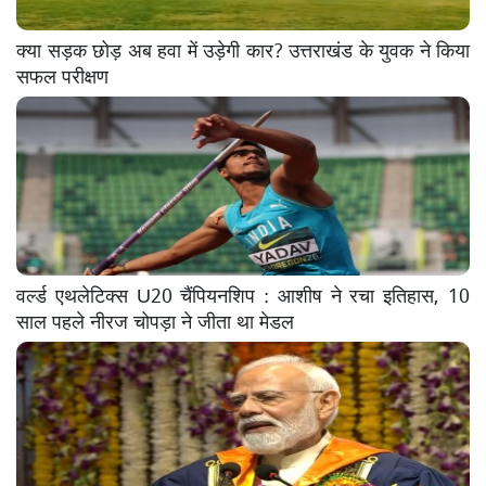
क्या सड़क छोड़ अब हवा में उड़ेगी कार? उत्तराखंड के युवक ने किया
सफल परीक्षण
वर्ल्ड एथलेटिक्स U20 चैंपियनशिप : आशीष ने रचा इतिहास, 10
साल पहले नीरज चोपड़ा ने जीता था मेडल