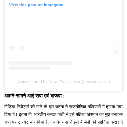
View this post on Instagram
A post shared by News Track Live (@newstracklive)
आमने-सामने आई सपा एवं भाजपा :
मीडिया रिपोर्ट्स की माने तो इस घटना ने राजनीतिक गलियारों में हंगामा मचा
दिया है। इतना ही भारतीय जनता पार्टी ने इसे महिला अपमान का मुद्दा बनाकर
सपा पर टारगेट कर दिया है, जबकि सपा ने इसे बीजेपी की साजिश करार दे