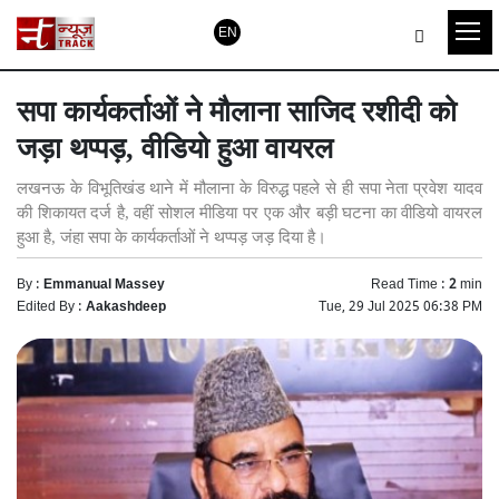
EN
सपा कार्यकर्ताओं ने मौलाना साजिद रशीदी को
जड़ा थप्पड़, वीडियो हुआ वायरल
लखनऊ के विभूतिखंड थाने में मौलाना के विरुद्ध पहले से ही सपा नेता प्रवेश यादव
की शिकायत दर्ज है, वहीं सोशल मीडिया पर एक और बड़ी घटना का वीडियो वायरल
हुआ है, जंहा सपा के कार्यकर्ताओं ने थप्पड़ जड़ दिया है।
By :
Emmanual Massey
Read Time :
2
min
Edited By :
Aakashdeep
Tue, 29 Jul 2025 06:38 PM