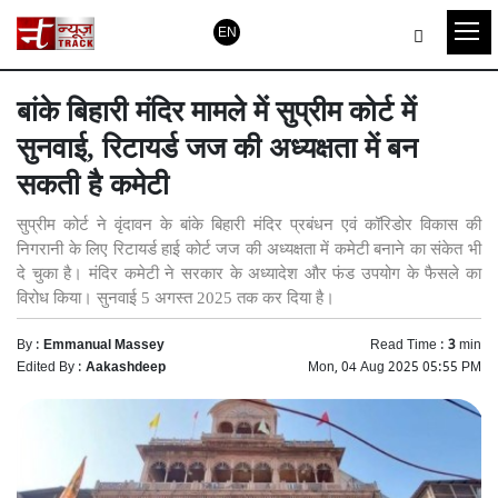
EN
बांके बिहारी मंदिर मामले में सुप्रीम कोर्ट में
सुनवाई, रिटायर्ड जज की अध्यक्षता में बन
सकती है कमेटी
सुप्रीम कोर्ट ने वृंदावन के बांके बिहारी मंदिर प्रबंधन एवं कॉरिडोर विकास की
निगरानी के लिए रिटायर्ड हाई कोर्ट जज की अध्यक्षता में कमेटी बनाने का संकेत भी
दे चुका है। मंदिर कमेटी ने सरकार के अध्यादेश और फंड उपयोग के फैसले का
विरोध किया। सुनवाई 5 अगस्त 2025 तक कर दिया है।
By :
Emmanual Massey
Read Time :
3
min
Edited By :
Aakashdeep
Mon, 04 Aug 2025 05:55 PM