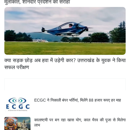
मुलाकात, शानदार प्रदर्शन को सराहा
क्या सड़क छोड़ अब हवा में उड़ेगी कार? उत्तराखंड के युवक ने किया
सफल परीक्षण
Mukhya Samachar
ECGC ने निकाली बंपर भर्तियां, मिलेंगे 88 हजार रूपए हर माह
कालाष्टमी पर बन रहा खास योग, काल भैरव की पूजा से मिलेगा
लाभ