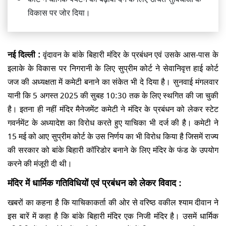
विकास पर जोर दिया।
नई दिल्ली :
वृंदावन के बांके बिहारी मंदिर के प्रबंधन एवं उसके आस-पास के
इलाके के विकास पर निगरानी के लिए सुप्रीम कोर्ट ने सेवानिवृत्त हाई कोर्ट
जज की अध्यक्षता में कमेटी बनाने का संकेत भी दे दिया है। सुनवाई मंगलवार
यानी कि 5 अगस्त 2025 की सुबह 10:30 तक के लिए स्थगित की जा चुकी
है। इतना ही नहीं मंदिर मैनेजमेंट कमेटी ने मंदिर के प्रबंधन को लेकर स्टेट
गवर्नमेंट के अध्यादेश का विरोध करते हुए याचिका भी दर्ज की है। कमेटी ने
15 मई को आए सुप्रीम कोर्ट के उस निर्णय का भी विरोध किया है जिसमें राज्य
की सरकार को बांके बिहारी कॉरिडोर बनाने के लिए मंदिर के फंड के उपयोग
करने की मंजूरी दी थी।
मंदिर में धार्मिक गतिविधियों एवं प्रबंधन को लेकर विवाद :
खबरों का कहना है कि याचिकाकर्ता की ओर से वरिष्ठ वकील श्याम दीवान ने
इस बारें में कहा है कि बांके बिहारी मंदिर एक निजी मंदिर है। उसमें धार्मिक