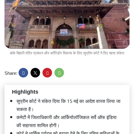
बांके बिहारी मंदिर प्रबंधन और कॉरिडोर विकास के लिए सुप्रीम कोर्ट ने दिए खास संकेत
Share:
Highlights
सुप्रीम कोर्ट ने संकेत दिया कि 15 मई का आदेश वापस लिया जा
सकता है।
कमेटी में जिलाधिकारी और आर्कियोलॉजिकल सर्वे ऑफ इंडिया
की सहायता शामिल होगी।
कोर्ट ने धार्मिक पर्यटन को बढ़ावा देने के लिए उचित सुविधाओं के