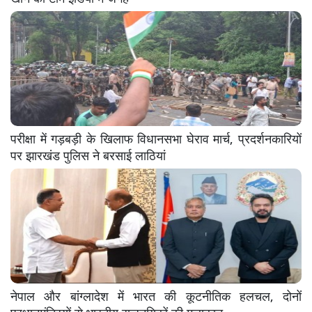
परीक्षा में गड़बड़ी के खिलाफ विधानसभा घेराव मार्च, प्रदर्शनकारियों
पर झारखंड पुलिस ने बरसाई लाठियां
नेपाल और बांग्लादेश में भारत की कूटनीतिक हलचल, दोनों
प्रधानमंत्रियों से भारतीय राजनयिकों की मुलाकात