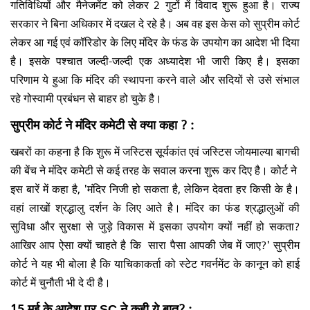
गतिविधियों और मैनेजमेंट को लेकर 2 गुटों में विवाद शुरू हुआ है। राज्य
सरकार ने बिना अधिकार में दखल दे रहे है। अब वह इस केस को सुप्रीम कोर्ट
लेकर आ गई एवं कॉरिडोर के लिए मंदिर के फंड के उपयोग का आदेश भी दिया
है। इसके पश्चात जल्दी-जल्दी एक अध्यादेश भी जारी किए है। इसका
परिणाम ये हुआ कि मंदिर की स्थापना करने वाले और सदियों से उसे संभाल
रहे गोस्वामी प्रबंधन से बाहर हो चुके है।
सुप्रीम कोर्ट ने मंदिर कमेटी से क्या कहा ? :
खबरों का कहना है कि शुरू में जस्टिस सूर्यकांत एवं जस्टिस जोयमाल्या बागची
की बेंच ने मंदिर कमेटी से कई तरह के सवाल करना शुरू कर दिए है। कोर्ट ने
इस बारें में कहा है, 'मंदिर निजी हो सकता है, लेकिन देवता हर किसी के है।
वहां लाखों श्रद्धालु दर्शन के लिए आते है। मंदिर का फंड श्रद्धालुओं की
सुविधा और सुरक्षा से जुड़े विकास में इसका उपयोग क्यों नहीं हो सकता?
आखिर आप ऐसा क्यों चाहते है कि सारा पैसा आपकी जेब में जाए?' सुप्रीम
कोर्ट ने यह भी बोला है कि याचिकाकर्ता को स्टेट गवर्नमेंट के कानून को हाई
कोर्ट में चुनौती भी दे दी है।
15 मई के आदेश पर SC ने कही ये बात? :