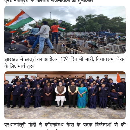
झारखंड में छात्रों का आंदोलन 17वें दिन भी जारी, विधानसभा घेराव
के लिए मार्च शुरू
प्रधानमंत्री मोदी ने कॉमनवेल्थ गेम्स के पदक विजेताओं से की