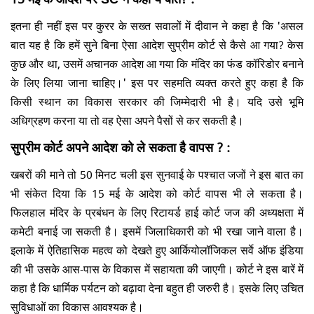
इतना ही नहीं इस पर कुरर के सख्त सवालों में दीवान ने कहा है कि 'असल
बात यह है कि हमें सुने बिना ऐसा आदेश सुप्रीम कोर्ट से कैसे आ गया? केस
कुछ और था, उसमें अचानक आदेश आ गया कि मंदिर का फंड कॉरिडोर बनाने
के लिए लिया जाना चाहिए।' इस पर सहमति व्यक्त करते हुए कहा है कि
किसी स्थान का विकास सरकार की जिम्मेदारी भी है। यदि उसे भूमि
अधिग्रहण करना या तो वह ऐसा अपने पैसों से कर सकती है।
सुप्रीम कोर्ट अपने आदेश को ले सकता है वापस ? :
खबरों की माने तो 50 मिनट चली इस सुनवाई के पश्चात जजों ने इस बात का
भी संकेत दिया कि 15 मई के आदेश को कोर्ट वापस भी ले सकता है।
फिलहाल मंदिर के प्रबंधन के लिए रिटायर्ड हाई कोर्ट जज की अध्यक्षता में
कमेटी बनाई जा सकती है। इसमें जिलाधिकारी को भी रखा जाने वाला है।
इलाके में ऐतिहासिक महत्व को देखते हुए आर्कियोलॉजिकल सर्वे ऑफ इंडिया
की भी उसके आस-पास के विकास में सहायता की जाएगी। कोर्ट ने इस बारें में
कहा है कि धार्मिक पर्यटन को बढ़ावा देना बहुत ही जरुरी है। इसके लिए उचित
सुविधाओं का विकास आवश्यक है।