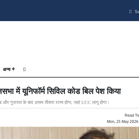
Sa
अन्य
ा में यूनिफॉर्म सिविल कोड बिल पेश किया
राखंड और गुजरात के बाद असम तीसरा राज्य होगा, जहां UCC लागू होगा।
Read Ti
Mon, 25 May 2026