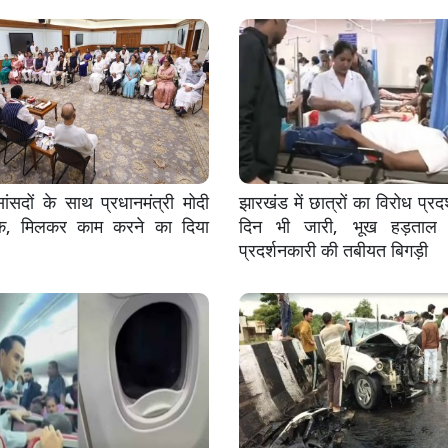
सदों के साथ प्रधानमंत्री मोदी
झारखंड में छात्रों का विरोध प्रदर
क, मिलकर काम करने का दिया
दिन भी जारी, भूख हड़ताल 
प्रदर्शनकारी की तबीयत बिगड़ी