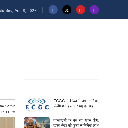
turday, Aug 8, 2026
Mukhya Samachar
ECGC ने निकाली बंपर भर्तियां,
मिलेंगे 88 हजार रूपए हर माह
me :
2
min
 12:11 PM
कालाष्टमी पर बन रहा खास योग,
काल भैरव की पूजा से मिलेगा लाभ