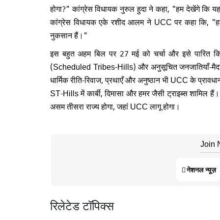
होगा?" कांग्रेस विधायक नुरुल हुदा ने कहा, "हम देखेंगे कि 
कांग्रेस विधायक एके रशीद आलम ने UCC पर कहा कि, "हमें द
नुकसान हैं।"
इस बहुत अहम बिल पर 27 मई को चर्चा और इसे पारित किए
(Scheduled Tribes-Hills) और अनुसूचित जनजातियाँ-मैदानी
धार्मिक रीति-रिवाज, प्रथाएँ और अनुष्ठान भी UCC के प्रावधानों
ST-Hills में कार्बी, दिमासा और हमर जैसी ट्राइब्स शामिल हैं
असम तीसरा राज्य होगा, जहां UCC लागू होगा।
Join
नेशनल न्यूज़
रिलेटेड टॉपिक्स