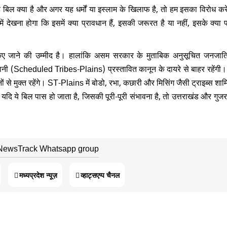
यह बिल क्या है और अगर यह धर्मों या इस्लाम के खिलाफ है, तो हम इसका विरोध करें
ेखना होगा कि इसमें क्या प्रावधान हैं, इसकी जरूरत है या नहीं, इसके क्या
 जाने की उम्मीद है। हालांकि असम सरकार के मुताबिक अनुसूचित जनजातिया
 (Scheduled Tribes-Plains) प्रस्तावित कानून के दायरे से बाहर रहेंगी।
 से मुक्त रहेंगे। ST-Plains में बोडो, रभा, कछारी और मिसिंग जैसी ट्राइब्स शामिल
। यदि ये बिल पास हो जाता है, जिसकी पूरी-पूरी संभावना है, तो उत्तराखंड और गुज
 NewsTrack Whatsapp group
मध्यप्रदेश न्यूज़
व्हाट्सएप्प चैनल