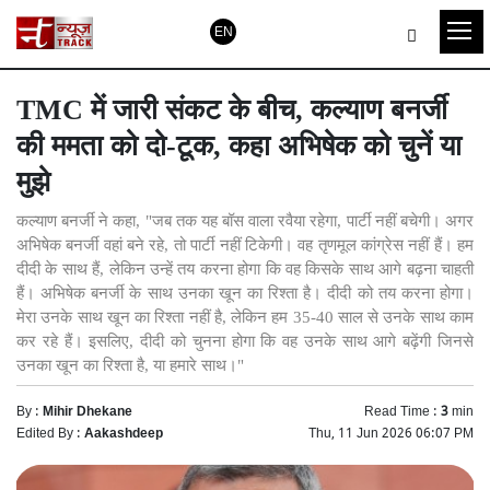
EN
TMC में जारी संकट के बीच, कल्याण बनर्जी
की ममता को दो-टूक, कहा अभिषेक को चुनें या
मुझे
कल्याण बनर्जी ने कहा, "जब तक यह बॉस वाला रवैया रहेगा, पार्टी नहीं बचेगी। अगर
अभिषेक बनर्जी वहां बने रहे, तो पार्टी नहीं टिकेगी। वह तृणमूल कांग्रेस नहीं हैं। हम
दीदी के साथ हैं, लेकिन उन्हें तय करना होगा कि वह किसके साथ आगे बढ़ना चाहती
हैं। अभिषेक बनर्जी के साथ उनका खून का रिश्ता है। दीदी को तय करना होगा।
मेरा उनके साथ खून का रिश्ता नहीं है, लेकिन हम 35-40 साल से उनके साथ काम
कर रहे हैं। इसलिए, दीदी को चुनना होगा कि वह उनके साथ आगे बढ़ेंगी जिनसे
उनका खून का रिश्ता है, या हमारे साथ।"
By :
Mihir Dhekane
Read Time :
3
min
Edited By :
Aakashdeep
Thu, 11 Jun 2026 06:07 PM