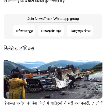
जा सकता है कि ये पार्टी कितनी बुरी स्थिति में है
।
Join NewsTrack Whatsapp group
नेशनल न्यूज़
मध्यप्रदेश न्यूज़
व्हाट्सएप्प चैनल
रिलेटेड टॉपिक्स
हिमाचल प्रदेश के चंबा जिले में यात्रियों से भरी बस पलटी, 7 लोगों