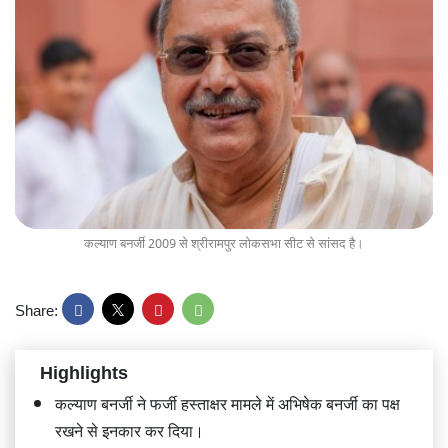
कल्याण बनर्जी 2009 से श्रीरामपुर लोकसभा सीट से सांसद है।
Share:
Highlights
कल्याण बनर्जी ने फर्जी हस्ताक्षर मामले में अभिषेक बनर्जी का पक्ष
रखने से इनकार कर दिया।