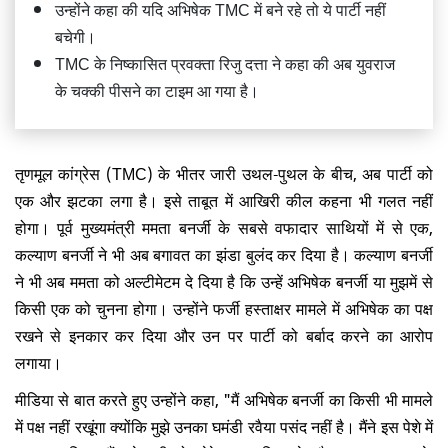
उन्होंने कहा की यदि अभिषेक TMC में बने रहे तो ये पार्टी नहीं
बचेगी।
TMC के निष्कासित प्रवक्ता रिजु दत्ता ने कहा की अब युवराज
के चक्की पीसने का टाइम आ गया है।
तृणमूल कांग्रेस (TMC) के भीतर जारी उथल-पुथल के बीच, अब पार्टी को
एक और झटका लगा है। इसे ताबूत में आखिरी कील कहना भी गलत नहीं
होगा। पूर्व मुख्यमंत्री ममता बनर्जी के सबसे वफादार साथियों में से एक,
कल्याण बनर्जी ने भी अब बगावत का झंडा बुलंद कर दिया है। कल्याण बनर्जी
ने भी अब ममता को अल्टीमेटम दे दिया है कि उन्हें अभिषेक बनर्जी या मुझमें से
किसी एक को चुनना होगा। उन्होंने फर्जी हस्ताक्षर मामले में अभिषेक का पक्ष
रखने से इनकार कर दिया और उन पर पार्टी को बर्बाद करने का आरोप
लगाया।
मीडिया से बात करते हुए उन्होंने कहा, "मैं अभिषेक बनर्जी का किसी भी मामले
में पक्ष नहीं रखूंगा क्योंकि मुझे उनका घमंडी रवैया पसंद नहीं है। मैंने इस पेशे में