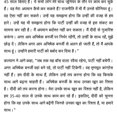
45 साल बिताए हैं। ये सभी लोग मेरे साथ जूनियर के तौर पर काम कर चुके
हैं। वह मेरा अपमान कैसे कर सकते हैं? राजनीति में भी मैं उनसे सीनियर हूं।
वह ऐसा नहीं कर सकते। उन्हें यह समझना होगा कि उन्हीं की वजह से हम
हारे। उन्हें यह भी समझना होगा कि पार्टी उन्हीं की वजह से इस संकट का
सामना कर रही है। मैं अपमान बर्दाश्त नहीं कर सकता। मैं दीदी से गुजारिश
करूंगा। अगर आप अभिषेक बनर्जी पर निर्भर रहेंगी, तो उन्हीं के साथ रहें, मुझे
छोड़ दें। लेकिन अगर आप अभिषेक बनर्जी से अलग हो जाती हैं, तो मैं आपके
साथ हूं। उन्होंने हमारी पार्टी को बर्बाद कर दिया है।"
कल्याण ने आगे कहा, "जब तक यह बॉस वाला रवैया रहेगा, पार्टी नहीं बचेगी।
अगर अभिषेक बनर्जी वहां बने रहे, तो पार्टी नहीं टिकेगी। वह तृणमूल कांग्रेस
नहीं हैं। हम दीदी के साथ हैं, लेकिन उन्हें तय करना होगा कि वह किसके
साथ आगे बढ़ना चाहती हैं। अभिषेक बनर्जी के साथ उनका खून का रिश्ता
है। दीदी को तय करना होगा। मेरा उनके साथ खून का रिश्ता नहीं है, लेकिन
हम 35-40 साल से उनके साथ काम कर रहे हैं। इसलिए, दीदी को चुनना
होगा कि वह उनके साथ आगे बढ़ेंगी जिनसे उनका खून का रिश्ता है, या हमारे
साथ।"