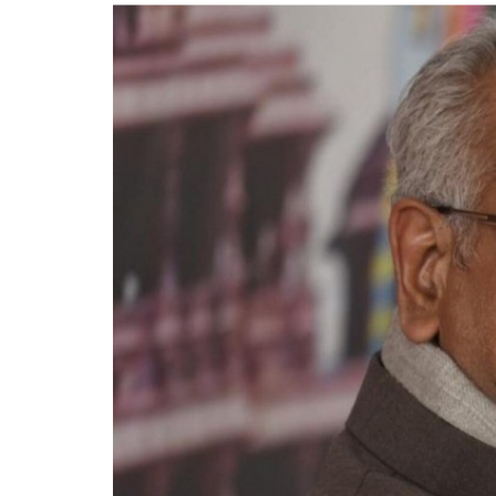
राम मंद
प्रदर्शन