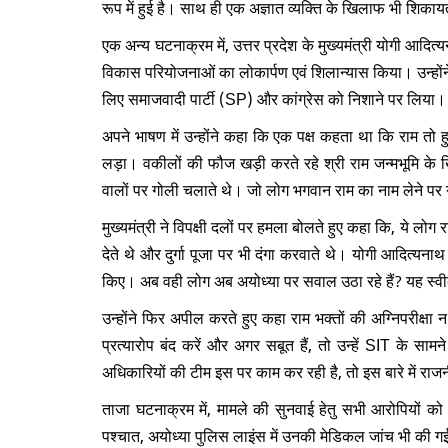
रूप में हुई है। साथ ही एक अज्ञात व्यक्ति के खिलाफ भी शिकायत
एक अन्य घटनाक्रम में, उत्तर प्रदेश के मुख्यमंत्री योगी आद
विकास परियोजनाओं का लोकार्पण एवं शिलान्यास किया। उन्होंन
लिए समाजवादी पार्टी (SP) और कांग्रेस को निशाने पर लिया।
अपने भाषण में उन्होंने कहा कि एक पक्ष कहता था कि राम तो ह
लड़ा। वकीलों की फौज खड़ी करते रहे श्री राम जन्मभूमि के खि
वालों पर गोली चलाते थे। जो लोग भगवान राम का नाम लेने पर
मुख्यमंत्री ने विपक्षी दलों पर हमला बोलते हुए कहा कि, ये लोग
देते थे और दुर्गा पूजा पर भी दंगा करवाते थे। योगी आदित्यनाथ
किए। अब वही लोग अब अयोध्या पर सवाल उठा रहे हैं? यह स्वीक
उन्होंने फिर अपील करते हुए कहा राम भक्तों की अग्निपरीक्ष
प्रत्यारोप बंद करें और अगर सबूत हैं, तो उन्हें SIT के स
अधिकारियों की टीम इस पर काम कर रही है, तो इस बारे में रा
ताजा घटनाक्रम में, मामले की सुनवाई हेतु सभी आरोपियों को
पश्चात, अयोध्या पुलिस लाइंस में उनकी मेडिकल जांच भी की 