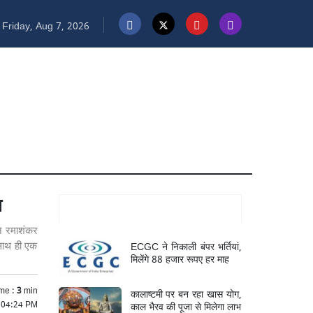
Friday, Aug 7, 2026
ा
Mukhya Samachar
ान रमाशंकर
ECGC ने निकाली बंपर भर्तियां,
 साथ ही एक
मिलेंगे 88 हजार रूपए हर माह
me :
3
min
कालाष्टमी पर बन रहा खास योग,
6 04:24 PM
काल भैरव की पूजा से मिलेगा लाभ