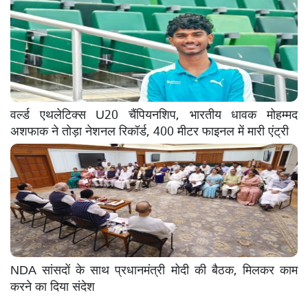
वर्ल्ड एथलेटिक्स U20 चैंपियनशिप, भारतीय धावक मोहम्मद
अशफाक ने तोड़ा नेशनल रिकॉर्ड, 400 मीटर फाइनल में मारी एंट्री
NDA सांसदों के साथ प्रधानमंत्री मोदी की बैठक, मिलकर काम
करने का दिया संदेश