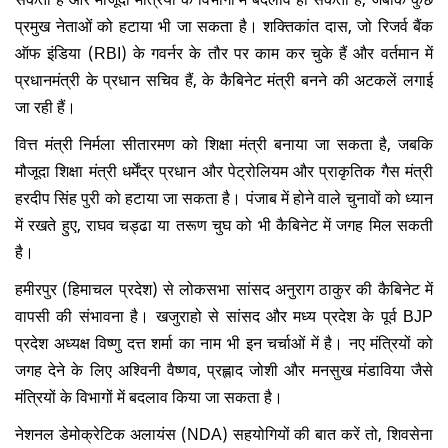
प्रमुख नेताओं को हटाया भी जा सकता है। शक्तिकांत दास, जो रिजर्व बैंक
ऑफ इंडिया (RBI) के गवर्नर के तौर पर काम कर चुके हैं और वर्तमान में
प्रधानमंत्री के प्रधान सचिव हैं, के कैबिनेट मंत्री बनने की अटकलें लगाई
जा रही हैं।
वित्त मंत्री निर्मला सीतारमण को शिक्षा मंत्री बनाया जा सकता है, जबकि
मौजूदा शिक्षा मंत्री धर्मेंद्र प्रधान और पेट्रोलियम और प्राकृतिक गैस मंत्री
हरदीप सिंह पुरी को हटाया जा सकता है। पंजाब में होने वाले चुनावों को ध्यान
में रखते हुए, राघव चड्ढा या तरूण चुघ को भी कैबिनेट में जगह मिल सकती
है।
हमीरपुर (हिमाचल प्रदेश) से लोकसभा सांसद अनुराग ठाकुर की कैबिनेट में
वापसी की संभावना है। खजुराहो से सांसद और मध्य प्रदेश के पूर्व BJP
प्रदेश अध्यक्ष विष्णु दत्त शर्मा का नाम भी इन चर्चाओं में है। नए मंत्रियों को
जगह देने के लिए अश्विनी वैष्णव, प्रह्लाद जोशी और मनसुख मंडाविया जैसे
मंत्रियों के विभागों में बदलाव किया जा सकता है।
नेशनल डेमोक्रेटिक अलायंस (NDA) सहयोगियों की बात करें तो, शिवसेना