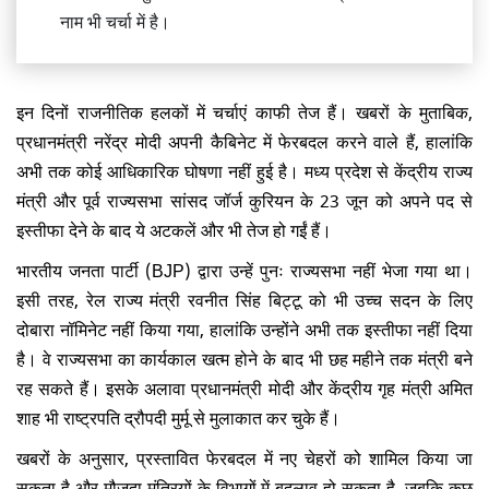
नाम भी चर्चा में है।
इन दिनों राजनीतिक हलकों में चर्चाएं काफी तेज हैं। खबरों के मुताबिक,
प्रधानमंत्री नरेंद्र मोदी अपनी कैबिनेट में फेरबदल करने वाले हैं, हालांकि
अभी तक कोई आधिकारिक घोषणा नहीं हुई है। मध्य प्रदेश से केंद्रीय राज्य
मंत्री और पूर्व राज्यसभा सांसद जॉर्ज कुरियन के 23 जून को अपने पद से
इस्तीफा देने के बाद ये अटकलें और भी तेज हो गईं हैं।
भारतीय जनता पार्टी (BJP) द्वारा उन्हें पुनः राज्यसभा नहीं भेजा गया था।
इसी तरह, रेल राज्य मंत्री रवनीत सिंह बिट्टू को भी उच्च सदन के लिए
दोबारा नॉमिनेट नहीं किया गया, हालांकि उन्होंने अभी तक इस्तीफा नहीं दिया
है। वे राज्यसभा का कार्यकाल खत्म होने के बाद भी छह महीने तक मंत्री बने
रह सकते हैं। इसके अलावा प्रधानमंत्री मोदी और केंद्रीय गृह मंत्री अमित
शाह भी राष्ट्रपति द्रौपदी मुर्मू से मुलाकात कर चुके हैं।
खबरों के अनुसार, प्रस्तावित फेरबदल में नए चेहरों को शामिल किया जा
सकता है और मौजूदा मंत्रियों के विभागों में बदलाव हो सकता है, जबकि कुछ