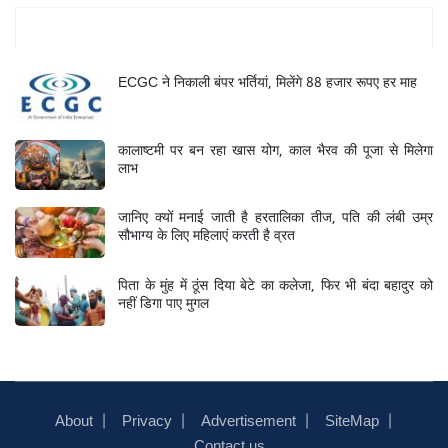
Mukhya Samachar
ECGC ने निकाली बंपर भर्तियां, मिलेंगे 88 हजार रूपए हर माह
कालाष्टमी पर बन रहा खास योग, काल भैरव की पूजा से मिलेगा
लाभ
जानिए क्यों मनाई जाती है हरतालिका तीज, पति की लंबी उम्र
सौभाग्य के लिए महिलाएं करती है व्रत
पिता के मुंह में ठूंस दिया बेटे का कलेजा, फिर भी बंदा बहादुर को
नहीं डिगा पाए मुगल
About
Privacy
Advertisement
SiteMap
Contact us