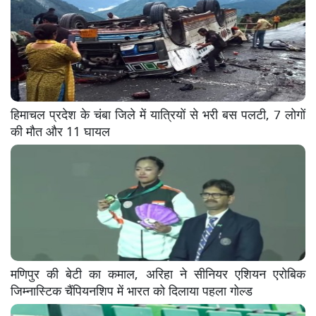
हिमाचल प्रदेश के चंबा जिले में यात्रियों से भरी बस पलटी, 7 लोगों
की मौत और 11 घायल
मणिपुर की बेटी का कमाल, अरिहा ने सीनियर एशियन एरोबिक
जिम्नास्टिक चैंपियनशिप में भारत को दिलाया पहला गोल्ड