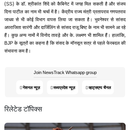
(SS) के डॉ. श्रीकांत शिंदे को कैबिनेट में जगह मिल सकती है और संजय
दिना पाटील का नाम भी चर्चा में है। केंद्रीय राज्य मंत्री प्रतापराव गणपतराव
जाधव से भी कोई विभाग वापस लिया जा सकता है। भुवनेश्वर से सांसद
अपराजिता सारंगी और दार्जिलिंग से सांसद राजू बिष्ट के नाम भी सामने आ रहे
हैं। कुछ अन्य नामों में विनोद तावड़े और के. लक्ष्मण भी शामिल हैं
। हालांकि,
BJP
के सूत्रों का कहना है कि संसद के मॉनसून सत्र से पहले फेरबदल की
संभावना कम है।
Join NewsTrack Whatsapp group
नेशनल न्यूज़
मध्यप्रदेश न्यूज़
व्हाट्सएप्प चैनल
रिलेटेड टॉपिक्स