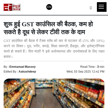
EN
शुरू हुई GST काउंसिल की बैठक, कम हो
सकते है दूध से लेकर टीवी तक के दाम
GST काउंसिल की बैठक में टैक्स स्लैब को चार से घटाकर दो (5% और 18%)
करने पर विचार। दूध, पनीर, कपड़े, शिक्षा सामग्री, हैंडलूम, और इलेक्ट्रॉनिक्स
सस्ते हो सकते हैं। वित्त मंत्री ने इसे अर्थव्यवस्था और उपभोक्ताओं के लिए राहत
बताया।
By :
Emmanual Massey
Read Time :
3
min
Edited By :
Aakashdeep
Wed, 03 Sep 2025 12:42 PM