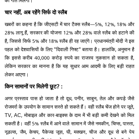
चार नहीं, अब रहेंगे सिर्फ दो स्लैब
खबरों का कहना है कि जीएसटी में चार टैक्स स्लैब—5%, 12%, 18% और
28% लागू हैं, सरकार की योजना 12% और 28% वाले स्लैब को हटाने की
है, जिससे सिर्फ 5% और 18% स्लैब ही रह जाएंगे। प्रधानमंत्री मोदी ने इस
पहल को देशवासियों के लिए "दिवाली गिफ्ट" बताया है। हालांकि, अनुमान है
कि इससे करीब 40,000 करोड़ रुपये का राजस्व नुकसान हो सकता है,
लेकिन सरकार का मानना है कि यह सुधार आम आदमी के लिए बड़ी राहत
लेकर आएगा।
किन सामानों पर मिलेगी छूट? :
अगर प्रस्ताव पास हो जाता है तो दूध, पनीर, साबुन, तेल और कपड़े जैसे
रोजमर्रा के उपयोग के सामान सस्ते हो सकते हैं। वही स्लैब चेंज होने पर जूते,
TV, AC, मोबाइल और कार-बाइक्स के दाम में भी बड़ी कमी देखने को मिल
सकती है। वहीं 5% स्लैब में आने वाले सामान में जैसे नमकीन, चिप्स, पास्ता,
नूडल्स, जैम, केचप, पैकेज्ड जूस, घी, मक्खन, चीज और दूध से बने पेय