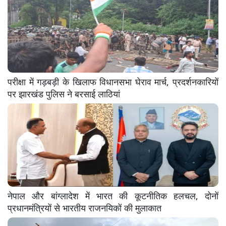
परीक्षा में गड़बड़ी के खिलाफ विधानसभा घेराव मार्च, प्रदर्शनकारियों
पर झारखंड पुलिस ने बरसाई लाठियां
नेपाल और बांग्लादेश में भारत की कूटनीतिक हलचल, दोनों
प्रधानमंत्रियों से भारतीय राजनयिकों की मुलाकात