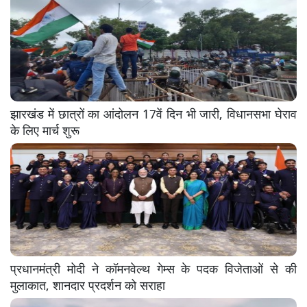
झारखंड में छात्रों का आंदोलन 17वें दिन भी जारी, विधानसभा घेराव
के लिए मार्च शुरू
प्रधानमंत्री मोदी ने कॉमनवेल्थ गेम्स के पदक विजेताओं से की
मुलाकात, शानदार प्रदर्शन को सराहा