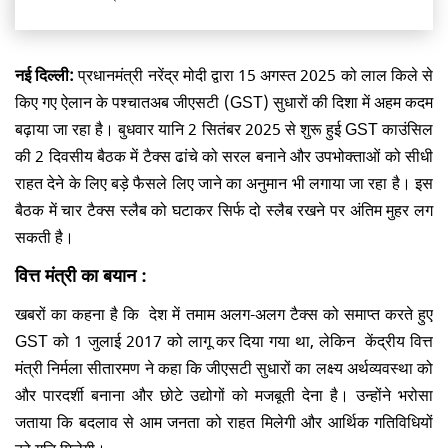
नई दिल्ली:
प्रधानमंत्री नरेंद्र मोदी द्वारा 15 अगस्त 2025 को लाल किले से
किए गए ऐलान के पश्चातअब जीएसटी (GST) सुधारों की दिशा में अहम कदम
बढ़ाया जा रहा है। बुधवार यानि 2 सितंबर 2025 से शुरू हुई GST काउंसिल
की 2 दिवसीय बैठक में टैक्स ढांचे को सरल बनाने और उपभोक्ताओं को सीधी
राहत देने के लिए बड़े फैसले लिए जाने का अनुमान भी लगाया जा रहा है। इस
बैठक में चार टैक्स स्लैब को घटाकर सिर्फ दो स्लैब रखने पर अंतिम मुहर लग
सकती है।
वित्त मंत्री का बयान :
खबरों का कहना है कि देश में तमाम अलग-अलग टैक्स को समाप्त करते हुए
GST को 1 जुलाई 2017 को लागू कर दिया गया था, लेकिन केंद्रीय वित्त
मंत्री निर्मला सीतारमण ने कहा कि जीएसटी सुधारों का लक्ष्य अर्थव्यवस्था को
और पारदर्शी बनाना और छोटे उद्योगों को मजबूती देना है। उन्होंने भरोसा
जताया कि बदलाव से आम जनता को राहत मिलेगी और आर्थिक गतिविधियों
को गति मिलेगी।