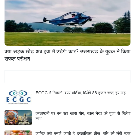
क्या सड़क छोड़ अब हवा में उड़ेगी कार? उत्तराखंड के युवक ने किया
सफल परीक्षण
Mukhya Samachar
ECGC ने निकाली बंपर भर्तियां, मिलेंगे 88 हजार रूपए हर माह
कालाष्टमी पर बन रहा खास योग, काल भैरव की पूजा से मिलेगा
लाभ
जानिए क्यों मनाई जाती है हरतालिका तीज, पति की लंबी उम्र