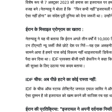
विशेष रूप से 7 अक्टूबर 2023 को हमास का इजरायल पर हम
वजह बने।नेतन्याहू ने बोला है कि "फिर कभी नहीं"इजरायली
ऐसा नहीं होगा" का संदेश पूरी दुनिया को देना जरूरी था। उन्
ईरान के मिसाइल प्रोग्राम का खतरा :
नेतन्याहू ने यह भी बताया कि ईरान अगले तीन वर्षों में 10,0
टन टीएनटी न्यू जर्सी जैसे छोटे देश पर गिरें—यह एक असह
सामने आया है हमारे पास कोई विकल्प नहीं थाइजरायली डिफेंस
पैदा कर दिया था। IDF प्रवक्ता बीजी एफी डेफरिन ने कहा कि 
की सुरक्षा के लिए उठाया गया कदम बताया।
IDF चीफ: अब पीछे हटने का कोई रास्ता नहीं:
IDF के चीफ ऑफ स्टाफ लेफ्टिनेंट जनरल एयाल जामिर ने ऑ
ऐसा दुश्मन है जो इजरायल को खत्म करने की साजिश रच रहा
ईरान की प्रतिक्रिया: "इजरायल ने अपनी दर्दनाक नियत