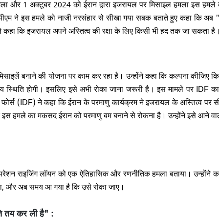
ला और 1 अक्टूबर 2024 को ईरान द्वारा इजरायल पर मिसाइल हमला इस हमले क
 पीएम ने इस हमले को नाजी नरसंहार से सीखा गया सबक बताते हुए कहा कि अब
होंने कहा कि इजरायल अपने अस्तित्व की रक्षा के लिए किसी भी हद तक जा सकता है
00 मिसाइलें बनाने की योजना पर काम कर रहा है। उन्होंने कहा कि कल्पना कीजिए 
नीय स्थिति होगी। इसलिए इसे अभी रोका जाना जरूरी है। इस मामले पर IDF क
 फोर्स (IDF) ने कहा कि ईरान के परमाणु कार्यक्रम ने इजरायल के अस्तित्व पर 
इस हमले का मकसद ईरान को परमाणु बम बनाने से रोकना है। उन्होंने इसे आने वाली
परेशन राइजिंग लॉयन को एक ऐतिहासिक और रणनीतिक हमला बताया। उन्होंने क
 था, और अब समय आ गया है कि उसे रोका जाए।
ि तय कर ली है" :