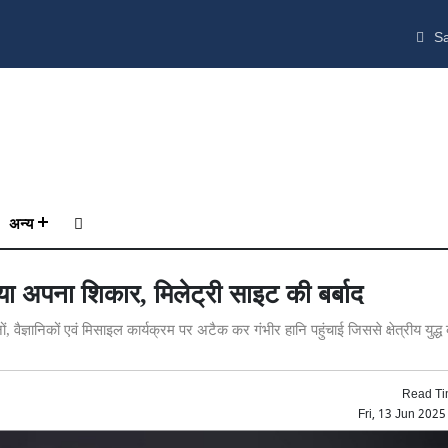
Sa
अन्य
 अपना शिकार, मिलेट्री साइट की बर्बाद
ैज्ञानिकों एवं मिसाइल कार्यक्रम पर अटैक कर गंभीर हानि पहुंचाई जिससे क्षेत्रीय युद्
Read Ti
Fri, 13 Jun 202