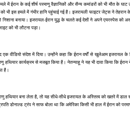
में ईरान के कई शीर्ष परमाणु वैज्ञानिकों और सैन्य कमांडरों को भी मौत के घाट 
को भी इस हमले में गंभीर हानि पहुंचाई गई है। इजरायली फाइटर जेट्स ने तेहरान
को निशाना बनाया।​ इजरायल-ईरान युद्ध के चलते कई देशों ने अपने एयरस्पेस को अस
फ्लाइट को भी लौटना पड़ा।
 एक वीडियो संदेश में दिया। उन्होंने कहा कि ईरान वर्षों से खुलेआम इजरायल के
ु हथियार कार्यक्रम से मजबूत किया है। नेतन्याहू ने यह भी दावा किया कि ईरान
या है।
णु हथियार बना लेता है, तो यह सीधे-सीधे इजरायल के अस्तित्व को खतरे में डाल
्ट्रपति डोनाल्ड ट्रंप ने साफ बोला था कि अमेरिका किसी भी हाल में ईरान को परमा