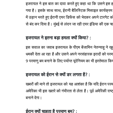
इजरायल ने इस बात का दावा करते हुए कहा था कि उसने इस हमले 
गया है। इसके साथ साथ, ईरानी बैलिस्टिक मिसाइल कार्यक्रम 
में उड़ान भरते हुए ईरानी एयर डिफेंस को भेदकर अपने टारगेट 
से बंद कर दिया है। मुंबई से लंदन जा रही एयर इंडिया की एक 
इजरायल ने इतना बड़ा हमला क्यों किया? :
इस सवाल का जवाब इजरायल के पीएम बेंजामिन नेतन्याहू ने खुद
धमकी देता आ रहा है और उसने अपने नरसंहारक इरादों को परमाण
9 परमाणु बम बनाने के लिए पर्याप्त यूरेनियम का भी इस्तेमाल कि
इजरायल को ईरान से क्यों डर लगता है? :
खबरों की माने तो इजरायल को यह आशंका है कि यदि ईरान परमा
अमेरिका भी इस खतरे को गंभीरता से लेता है। पूर्व अमेरिकी राष
बनाने देगा।
ईरान क्यों चाहता है परमाणु बम? :