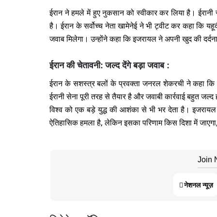
ईरान ने हमले में हुए नुकसान को स्वीकार कर लिया है। ईरानी
है। ईरान के सर्वोच्च नेता खामेनेई ने भी ट्वीट कर कहा कि य
जवाब मिलेगा। उन्होंने कहा कि इजरायल ने अपनी खुद की दर्
ईरान की चेतावनी: जल्द देंगे बड़ा जवाब :
ईरान के सशस्त्र बलों के प्रवक्ता जनरल शेकरची ने कहा क
ईरानी सेना पूरी तरह से तैयार है और जवाबी कार्रवाई बहुत जल्द
विश्व को एक बड़े युद्ध की आशंका से भी भर देता है। इजर
ऐतिहासिक हमला है, लेकिन इसका परिणाम किस दिशा में जाएग
Join
नेशनल न्यूज़