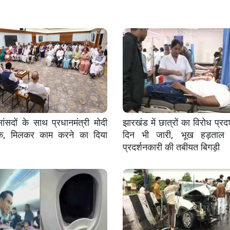
सदों के साथ प्रधानमंत्री मोदी
झारखंड में छात्रों का विरोध प्रदर
क, मिलकर काम करने का दिया
दिन भी जारी, भूख हड़ताल 
प्रदर्शनकारी की तबीयत बिगड़ी