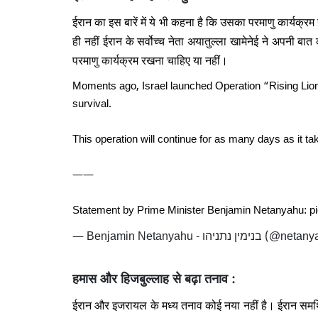
ईरान का इस बारें में ये भी कहना है कि उसका परमाणु कार्यक्
ही नहीं ईरान के सर्वोच्च नेता अयातुल्ला खामेनेई ने अपन
परमाणु कार्यक्रम रखना चाहिए या नहीं।
Moments ago, Israel launched Operation “Rising Lion”, 
survival.
This operation will continue for as many days as it ta
——
Statement by Prime Minister Benjamin Netanyahu:
p
— Benjamin Netanyahu - ימין נתניהו
हमास और हिजबुल्लाह से बढ़ा तनाव :
ईरान और इजरायल के मध्य तनाव कोई नया नहीं है। ईरान समर्थि