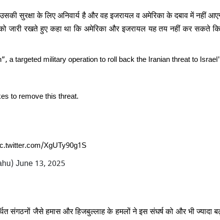
रम उसकी सुरक्षा के लिए अनिवार्य है और वह इजरायल व अमेरिका के दबाव में नहीं आ
ी बात को जारी रखते हुए कहा था कि अमेरिका और इजरायल यह तय नहीं कर सकते क
a targeted military operation to roll back the Iranian threat to Israel
kes to remove this threat.
ic.twitter.com/XgUTy90g1S
בנ (@netanyahu)
June 13, 2025
त संगठनों जैसे हमास और हिजबुल्लाह के हमलों ने इस संघर्ष को और भी ज्यादा ब