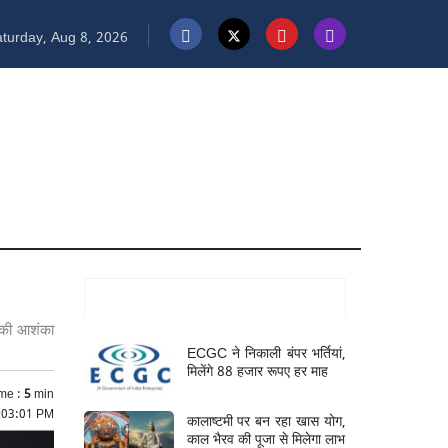
turday, Aug 8, 2026
Mukhya Samachar
ध की आशंका
ECGC ने निकाली बंपर भर्तियां,
मिलेंगे 88 हजार रूपए हर माह
me :
5
min
5 03:01 PM
कालाष्टमी पर बन रहा खास योग,
काल भैरव की पूजा से मिलेगा लाभ