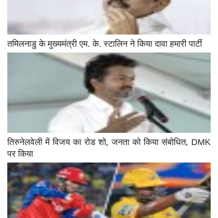
तमिलनाडु के मुख्यमंत्री एम. के. स्टालिन ने किया दावा हमारी पार्टी
तिरुनेलवेली में विजय का रोड शो, जनता को किया संबोधित, DMK
पर किया