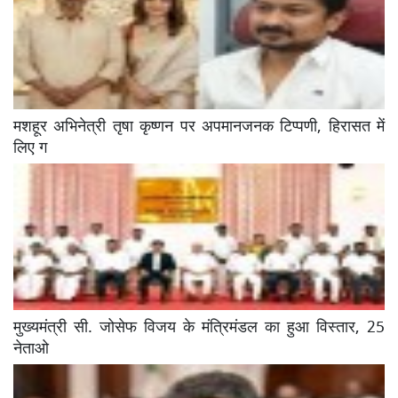
मशहूर अभिनेत्री तृषा कृष्णन पर अपमानजनक टिप्पणी, हिरासत में
लिए ग
मुख्यमंत्री सी. जोसेफ विजय के मंत्रिमंडल का हुआ विस्तार, 25
नेताओ