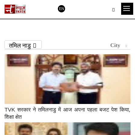
EN
तमिल नाडु
City
TVK सरकार ने तमिलनाडु में आज अपना पहला बजट पेश किया,
शिक्षा क्षेत