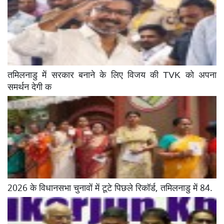
तमिलनाडु में सरकार बनाने के लिए विजय की TVK को अपना
समर्थन देगी क
2026 के विधानसभा चुनावों में टूटे पिछले रिकॉर्ड, तमिलनाडु में 84.