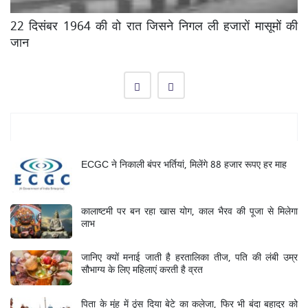
22 दिसंबर 1964 की वो रात जिसने निगल ली हजारों मासूमों की
जान
Mukhya Samachar
ECGC ने निकाली बंपर भर्तियां, मिलेंगे 88 हजार रूपए हर माह
कालाष्टमी पर बन रहा खास योग, काल भैरव की पूजा से मिलेगा
लाभ
जानिए क्यों मनाई जाती है हरतालिका तीज, पति की लंबी उम्र
सौभाग्य के लिए महिलाएं करती है व्रत
पिता के मुंह में ठूंस दिया बेटे का कलेजा, फिर भी बंदा बहादुर को