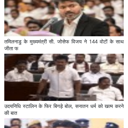
तमिलनाडु के मुख्यमंत्री सी. जोसेफ विजय ने 144 वोटों के साथ
जीता फ
उदयनिधि स्टालिन के फिर बिगड़े बोल, सनातन धर्म को खत्म करने
की बात