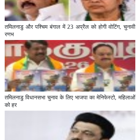
तमिलनाडु और पश्चिम बंगाल में 23 अप्रैल को होगी वोटिंग, चुनावी
रणभ
तमिलनाडु विधानसभा चुनाव के लिए भाजपा का मेनिफेस्टो, महिलाओं
को हर