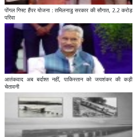
पोंगल गिफ्ट हैंपर योजना : तमिलनाडु सरकार की सौगात, 2.2 करोड़
परिवा
आतंकवाद अब बर्दाश्त नहीं, पाकिस्तान को जयशंकर की कड़ी
चेतावनी