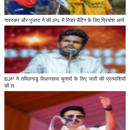
गावस्कर और पुजारा ने की IPL में निडर बैटिंग के लिए प्रियांश आर्य
BJP ने तमिलनाडु विधानसभा चुनावों के लिए जारी की प्रत्याशियों
की ल